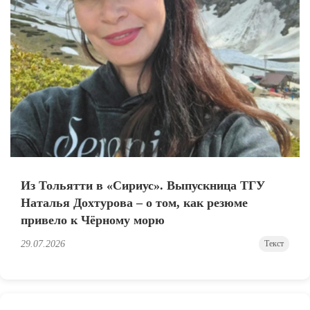
Из Тольятти в «Сириус». Выпускница ТГУ
Наталья Дохтурова – о том, как резюме
привело к Чёрному морю
29.07.2026
Текст