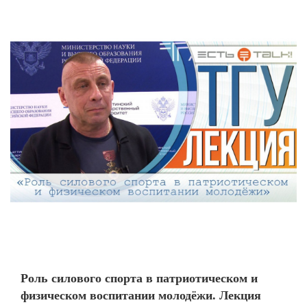
Роль силового спорта в патриотическом и
физическом воспитании молодёжи. Лекция