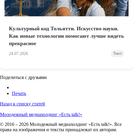
Культурный код Тольятти. Искусство науки.
Как новые технологии помогают лучше видеть
прекрасное
24.07.2026
Текст
Поделиться с друзьями
Печать
Назад к списку статей
Молодежный медиахолдинг «Есть talk!»
© 2016 – 2026 Молодежный медиахолдинг «Есть talk!». Все
права на изображения и тексты принадлежат их авторам.