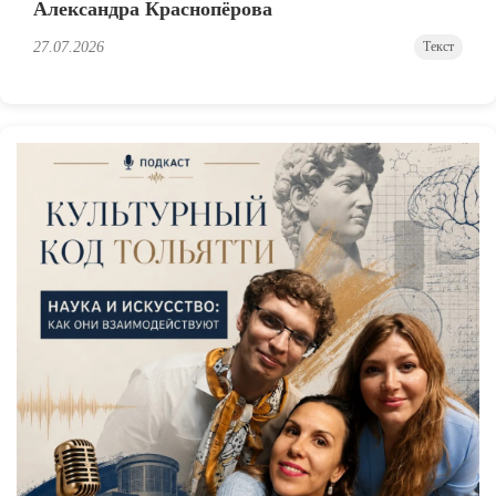
Александра Краснопёрова
27.07.2026
Текст