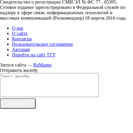
Свидетельство о регистрации СМИ ЭЛ № ФС 77 - 65395.
Сетевое издание зарегистрировано в Федеральной службе по
надзору в сфере связи, информационных технологий и
массовых коммуникаций (Роскомнадзор) 18 апреля 2016 года.
О нас
О сайте
Контакты
Пользовательское соглашение
Авторам
Перейти на сайт ТГУ
Запуск сайта —
RuMaster
Отправить жалобу