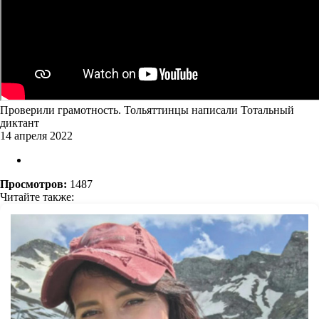
Проверили грамотность. Тольяттинцы написали Тотальный
диктант
14 апреля 2022
Просмотров:
1487
Читайте также: