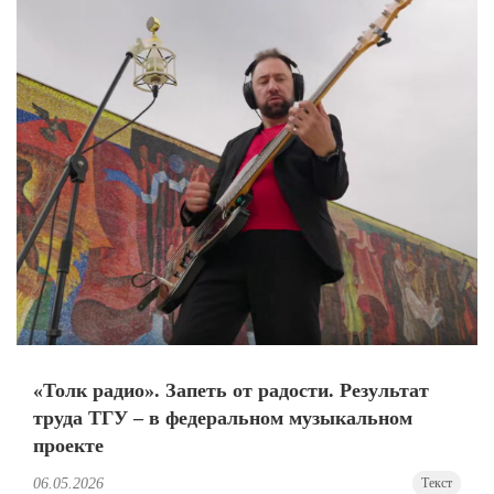
«Толк радио». Запеть от радости. Результат
труда ТГУ – в федеральном музыкальном
проекте
06.05.2026
Текст