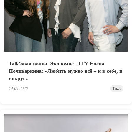
Talk'овая волна. Экономист ТГУ Елена
Поликаркина: «Любить нужно всё – и в себе, и
вокруг»
14.05.2026
Текст