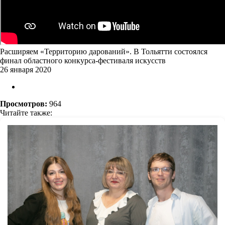
Расширяем «Территорию дарований». В Тольятти состоялся
финал областного конкурса-фестиваля искусств
26 января 2020
Просмотров:
964
Читайте также: