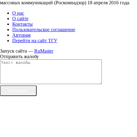
массовых коммуникаций (Роскомнадзор) 18 апреля 2016 года.
О нас
О сайте
Контакты
Пользовательское соглашение
Авторам
Перейти на сайт ТГУ
Запуск сайта —
RuMaster
Отправить жалобу