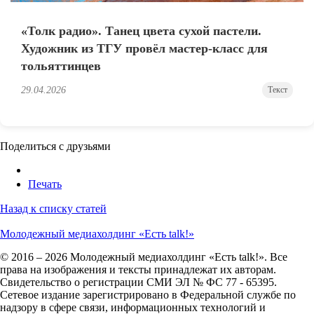
«Толк радио». Танец цвета сухой пастели.
Художник из ТГУ провёл мастер-класс для
тольяттинцев
29.04.2026
Текст
Поделиться с друзьями
Печать
Назад к списку статей
Молодежный медиахолдинг «Есть talk!»
© 2016 – 2026 Молодежный медиахолдинг «Есть talk!». Все
права на изображения и тексты принадлежат их авторам.
Свидетельство о регистрации СМИ ЭЛ № ФС 77 - 65395.
Сетевое издание зарегистрировано в Федеральной службе по
надзору в сфере связи, информационных технологий и