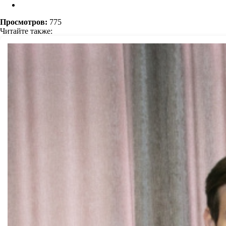
Просмотров:
775
Читайте также: