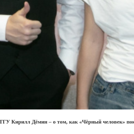
ТГУ Кирилл Дёмин – о том, как «Чёрный человек» по