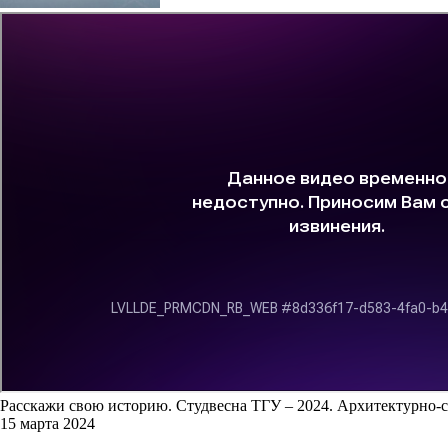
Расскажи свою историю. Студвесна ТГУ – 2024. Архитектурно-
15 марта 2024