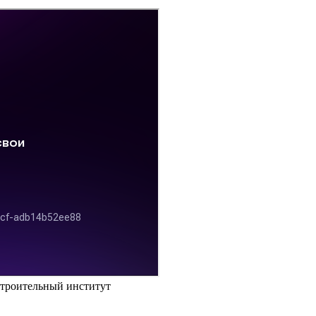
строительный институт