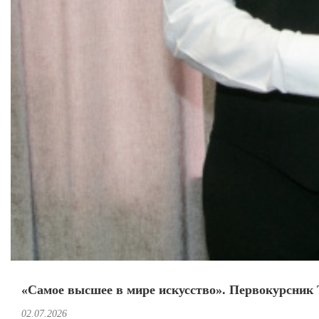
«Самое высшее в мире искусство». Первокурсник 
02.07.2026