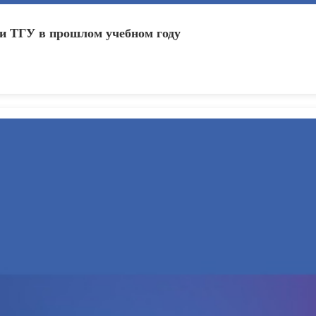
ни ТГУ в прошлом учебном году