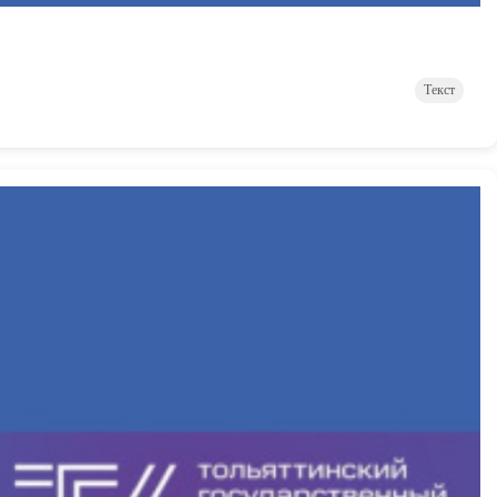
Текст