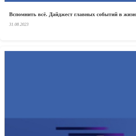
Вспомнить всё. Дайджест главных событий в жиз
31.08.2023