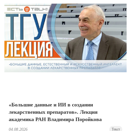
«Большие данные и ИИ в создании
лекарственных препаратов». Лекция
академика РАН Владимира Поройкова
04.08.2026
Текст