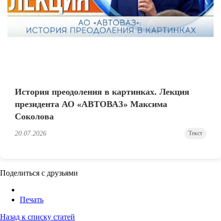
История преодоления в картинках. Лекция
президента АО «АВТОВАЗ» Максима
Соколова
20.07.2026
Текст
Поделиться с друзьями
Печать
Назад к списку статей