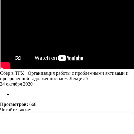
Сбер в ТГУ. «Организация работы с проблемными активами и
просроченной задолженностью». Лекция 5
24 октября 2020
Просмотров:
668
Читайте также: