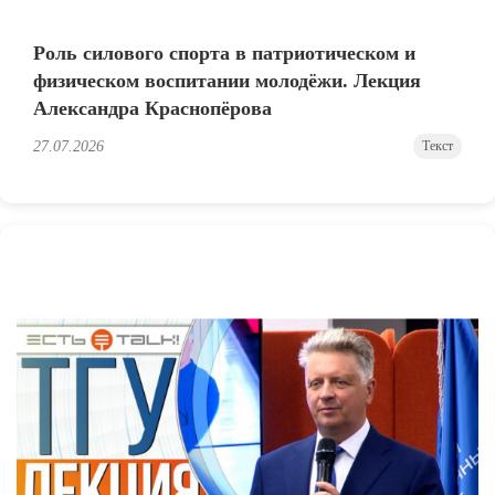
Роль силового спорта в патриотическом и
физическом воспитании молодёжи. Лекция
Александра Краснопёрова
27.07.2026
Текст