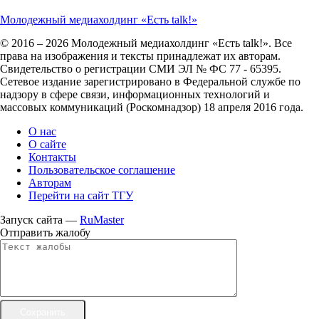
Молодежный медиахолдинг «Есть talk!»
© 2016 – 2026 Молодежный медиахолдинг «Есть talk!». Все
права на изображения и тексты принадлежат их авторам.
Свидетельство о регистрации СМИ ЭЛ № ФС 77 - 65395.
Сетевое издание зарегистрировано в Федеральной службе по
надзору в сфере связи, информационных технологий и
массовых коммуникаций (Роскомнадзор) 18 апреля 2016 года.
О нас
О сайте
Контакты
Пользовательское соглашение
Авторам
Перейти на сайт ТГУ
Запуск сайта —
RuMaster
Отправить жалобу