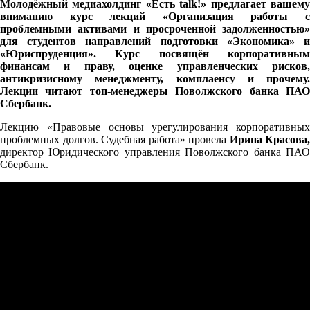
Молодёжный медиахолдинг «Есть talk!» предлагает вашему
вниманию курс лекций «Организация работы с
проблемными активами и просроченной задолженностью»
для студентов направлений подготовки «Экономика» и
«Юриспруденция». Курс посвящён корпоративным
финансам и праву, оценке управленческих рисков,
антикризисному менеджменту, комплаенсу и прочему.
Лекции читают топ-менеджеры Поволжского банка ПАО
Сбербанк.
Лекцию «Правовые основы урегулирования корпоративных
проблемных долгов. Судебная работа» провела
Ирина Красова,
директор Юридического управления Поволжского банка ПАО
Сбербанк.