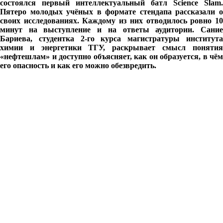
состоялся первый интеллектуальный батл Science Slam.
Пятеро молодых учёных в формате стендапа рассказали о
своих исследованиях. Каждому из них отводилось ровно 10
минут на выступление и на ответы аудитории. Сание
Бариева, студентка 2-го курса магистратуры института
химии и энергетики ТГУ, раскрывает смысл понятия
«нефтешлам» и доступно объясняет, как он образуется, в чём
его опасность и как его можно обезвредить.