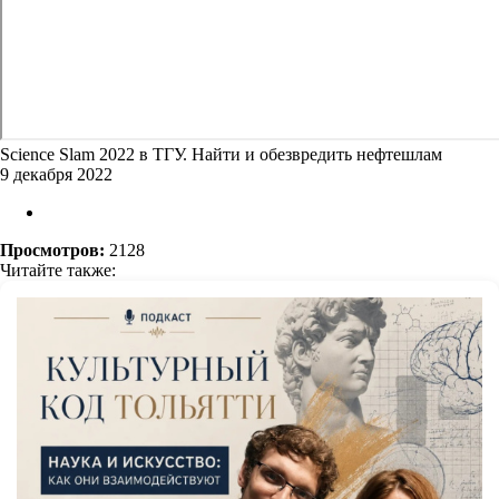
Science Slam 2022 в ТГУ. Найти и обезвредить нефтешлам
9 декабря 2022
Просмотров:
2128
Читайте также: