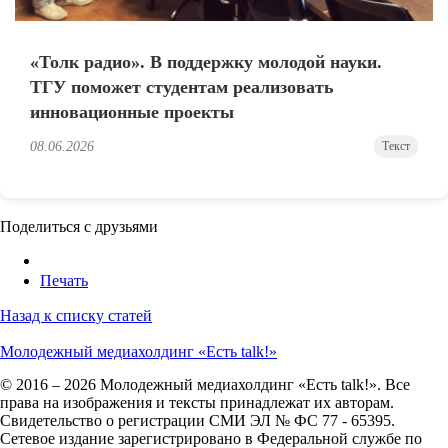
«Толк радио». В поддержку молодой науки.
ТГУ поможет студентам реализовать
инновационные проекты
08.06.2026
Текст
Поделиться с друзьями
Печать
Назад к списку статей
Молодежный медиахолдинг «Есть talk!»
© 2016 – 2026 Молодежный медиахолдинг «Есть talk!». Все
права на изображения и тексты принадлежат их авторам.
Свидетельство о регистрации СМИ ЭЛ № ФС 77 - 65395.
Сетевое издание зарегистрировано в Федеральной службе по