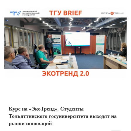
Курс на «ЭкоТренд». Студенты
Тольяттинского госуниверситета выходят на
рынки инноваций