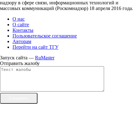
надзору в сфере связи, информационных технологий и
массовых коммуникаций (Роскомнадзор) 18 апреля 2016 года.
О нас
О сайте
Контакты
Пользовательское соглашение
Авторам
Перейти на сайт ТГУ
Запуск сайта —
RuMaster
Отправить жалобу