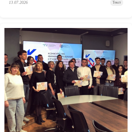
13.07.2026
Текст