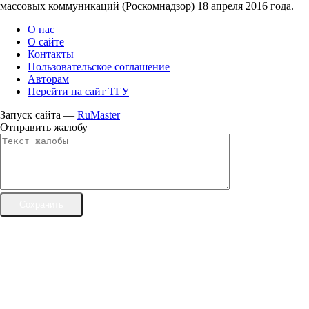
массовых коммуникаций (Роскомнадзор) 18 апреля 2016 года.
О нас
О сайте
Контакты
Пользовательское соглашение
Авторам
Перейти на сайт ТГУ
Запуск сайта —
RuMaster
Отправить жалобу