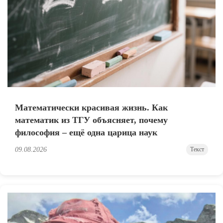
Математически красивая жизнь. Как
математик из ТГУ объясняет, почему
философия – ещё одна царица наук
09.08.2026
Текст