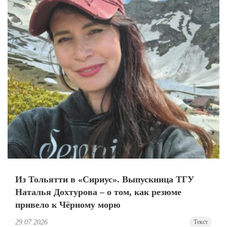
Из Тольятти в «Сириус». Выпускница ТГУ
Наталья Дохтурова – о том, как резюме
привело к Чёрному морю
29.07.2026
Текст