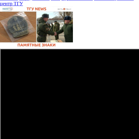
центр ТГУ