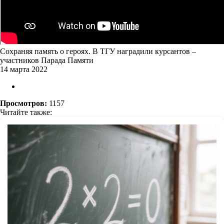
Сохраняя память о героях. В ТГУ наградили курсантов –
участников Парада Памяти
14 марта 2022
Просмотров:
1157
Читайте также: