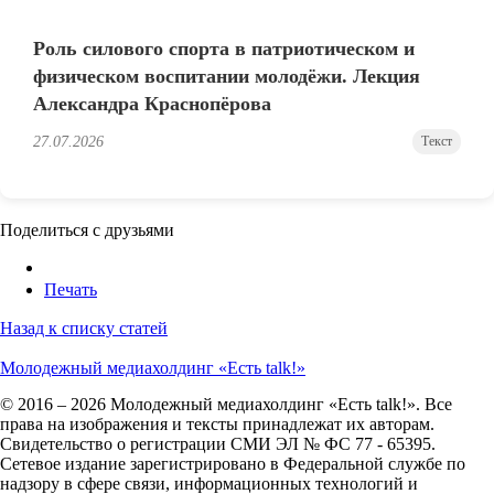
Роль силового спорта в патриотическом и
физическом воспитании молодёжи. Лекция
Александра Краснопёрова
27.07.2026
Текст
Поделиться с друзьями
Печать
Назад к списку статей
Молодежный медиахолдинг «Есть talk!»
© 2016 – 2026 Молодежный медиахолдинг «Есть talk!». Все
права на изображения и тексты принадлежат их авторам.
Свидетельство о регистрации СМИ ЭЛ № ФС 77 - 65395.
Сетевое издание зарегистрировано в Федеральной службе по
надзору в сфере связи, информационных технологий и