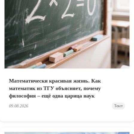
Математически красивая жизнь. Как
математик из ТГУ объясняет, почему
философия – ещё одна царица наук
09.08.2026
Текст