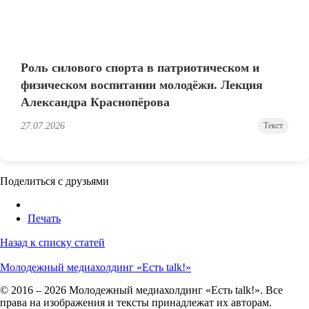
Роль силового спорта в патриотическом и
физическом воспитании молодёжи. Лекция
Александра Краснопёрова
27.07.2026
Текст
Поделиться с друзьями
Печать
Назад к списку статей
Молодежный медиахолдинг «Есть talk!»
© 2016 – 2026 Молодежный медиахолдинг «Есть talk!». Все
права на изображения и тексты принадлежат их авторам.