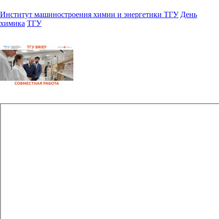
Институт машиностроения химии и энергетики ТГУ
День
химика
ТГУ