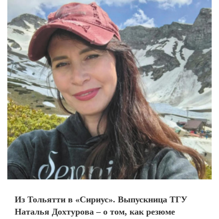
Из Тольятти в «Сириус». Выпускница ТГУ
Наталья Дохтурова – о том, как резюме