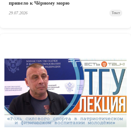
привело к Чёрному морю
29.07.2026
Текст