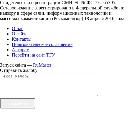
Свидетельство о регистрации СМИ ЭЛ № ФС 77 - 65395.
Сетевое издание зарегистрировано в Федеральной службе по
надзору в сфере связи, информационных технологий и
массовых коммуникаций (Роскомнадзор) 18 апреля 2016 года.
О нас
О сайте
Контакты
Пользовательское соглашение
Авторам
Перейти на сайт ТГУ
Запуск сайта —
RuMaster
Отправить жалобу