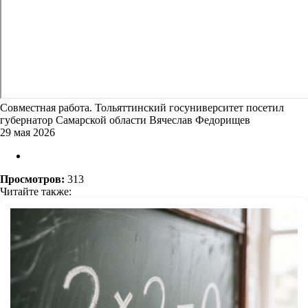
Совместная работа. Тольяттинский госуниверситет посетил
губернатор Самарской области Вячеслав Федорищев
29 мая 2026
Просмотров:
313
Читайте также: