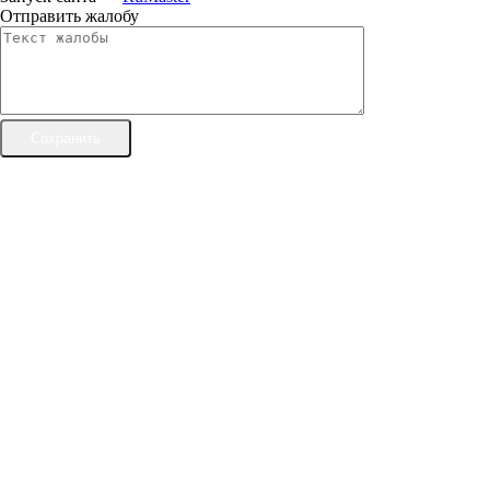
Отправить жалобу