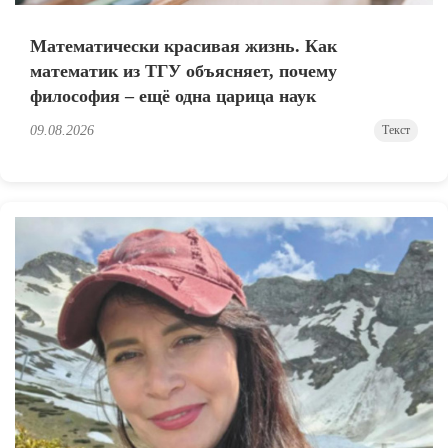
Математически красивая жизнь. Как
математик из ТГУ объясняет, почему
философия – ещё одна царица наук
09.08.2026
Текст