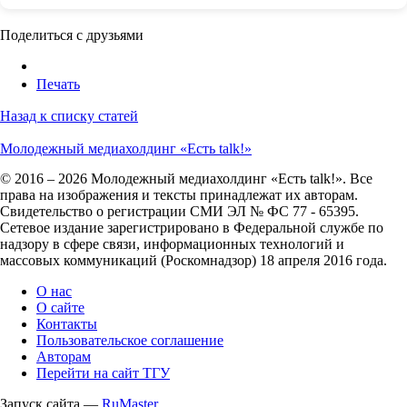
Поделиться с друзьями
Печать
Назад к списку статей
Молодежный медиахолдинг «Есть talk!»
© 2016 – 2026 Молодежный медиахолдинг «Есть talk!». Все
права на изображения и тексты принадлежат их авторам.
Свидетельство о регистрации СМИ ЭЛ № ФС 77 - 65395.
Сетевое издание зарегистрировано в Федеральной службе по
надзору в сфере связи, информационных технологий и
массовых коммуникаций (Роскомнадзор) 18 апреля 2016 года.
О нас
О сайте
Контакты
Пользовательское соглашение
Авторам
Перейти на сайт ТГУ
Запуск сайта —
RuMaster