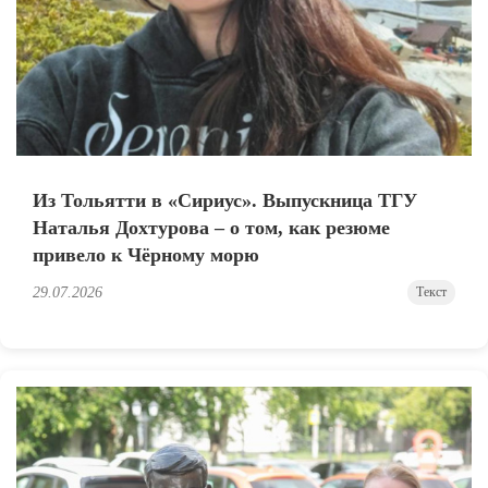
Из Тольятти в «Сириус». Выпускница ТГУ
Наталья Дохтурова – о том, как резюме
привело к Чёрному морю
29.07.2026
Текст