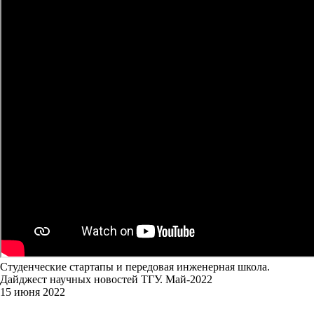
Студенческие стартапы и передовая инженерная школа.
Дайджест научных новостей ТГУ. Май-2022
15 июня 2022