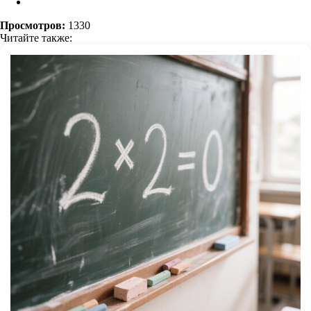
Просмотров:
1330
Читайте также: