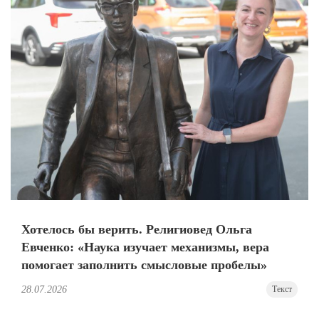
Хотелось бы верить. Религиовед Ольга
Евченко: «Наука изучает механизмы, вера
помогает заполнить смысловые пробелы»
28.07.2026
Текст