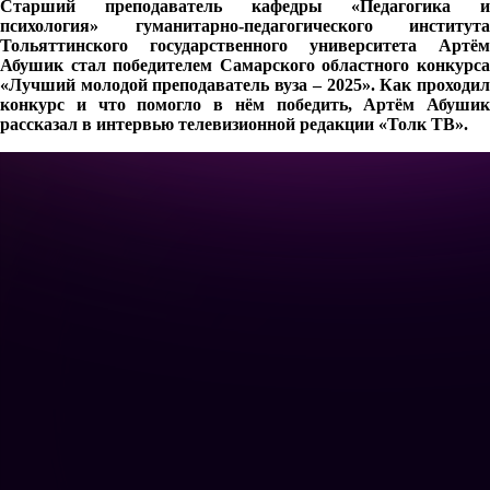
Старший преподаватель кафедры «Педагогика и
психология» гуманитарно-педагогического института
Тольяттинского государственного университета Артём
Абушик стал победителем Самарского областного конкурса
«Лучший молодой преподаватель вуза – 2025». Как проходил
конкурс и что помогло в нём победить, Артём Абушик
рассказал в интервью телевизионной редакции «Толк ТВ».