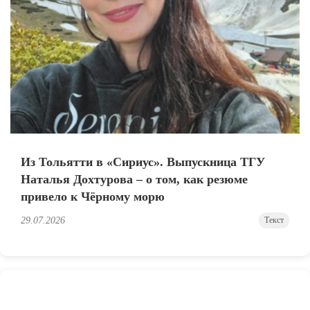
Из Тольятти в «Сириус». Выпускница ТГУ
Наталья Дохтурова – о том, как резюме
привело к Чёрному морю
29.07.2026
Текст