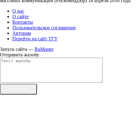
массовых коммуникаций (Роскомнадзор) 18 апреля 2016 года.
О нас
О сайте
Контакты
Пользовательское соглашение
Авторам
Перейти на сайт ТГУ
Запуск сайта —
RuMaster
Отправить жалобу