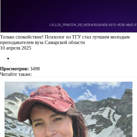
Только спокойствие! Психолог из ТГУ стал лучшим молодым
преподавателем вуза Самарской области
10 апреля 2025
Просмотров:
3498
Читайте также: