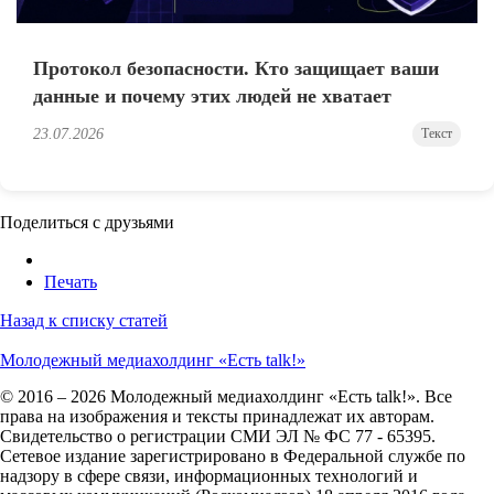
Протокол безопасности. Кто защищает ваши
данные и почему этих людей не хватает
23.07.2026
Текст
Поделиться с друзьями
Печать
Назад к списку статей
Молодежный медиахолдинг «Есть talk!»
© 2016 – 2026 Молодежный медиахолдинг «Есть talk!». Все
права на изображения и тексты принадлежат их авторам.
Свидетельство о регистрации СМИ ЭЛ № ФС 77 - 65395.
Сетевое издание зарегистрировано в Федеральной службе по
надзору в сфере связи, информационных технологий и