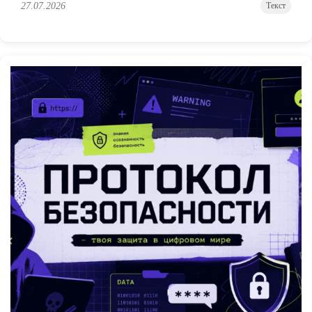
27.07.2026
Текст