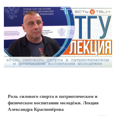
Роль силового спорта в патриотическом и
физическом воспитании молодёжи. Лекция
Александра Краснопёрова