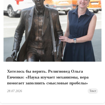
Хотелось бы верить. Религиовед Ольга
Евченко: «Наука изучает механизмы, вера
помогает заполнить смысловые пробелы»
28.07.2026
Текст