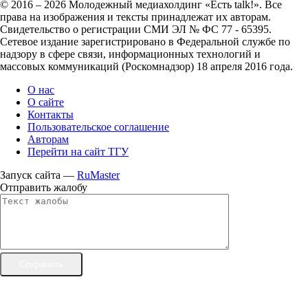
© 2016 – 2026 Молодежный медиахолдинг «Есть talk!». Все
права на изображения и тексты принадлежат их авторам.
Свидетельство о регистрации СМИ ЭЛ № ФС 77 - 65395.
Сетевое издание зарегистрировано в Федеральной службе по
надзору в сфере связи, информационных технологий и
массовых коммуникаций (Роскомнадзор) 18 апреля 2016 года.
О нас
О сайте
Контакты
Пользовательское соглашение
Авторам
Перейти на сайт ТГУ
Запуск сайта —
RuMaster
Отправить жалобу