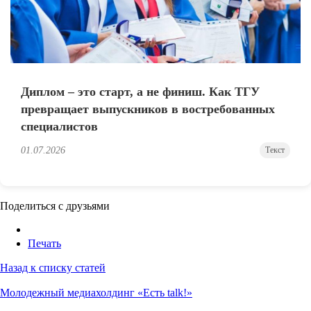
Диплом – это старт, а не финиш. Как ТГУ
превращает выпускников в востребованных
специалистов
01.07.2026
Текст
Поделиться с друзьями
Печать
Назад к списку статей
Молодежный медиахолдинг «Есть talk!»