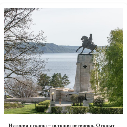
История страны – история регионов. Открыт