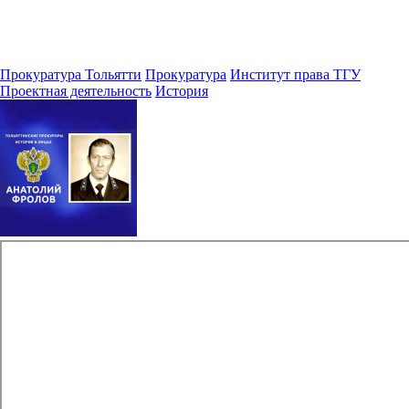
Прокуратура Тольятти
Прокуратура
Институт права ТГУ
Проектная деятельность
История