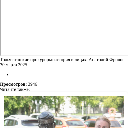
Тольяттинские прокуроры: история в лицах. Анатолий Фролов
30 марта 2025
Просмотров:
3946
Читайте также: