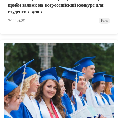
приём заявок на всероссийский конкурс для
студентов вузов
04.07.2026
Текст