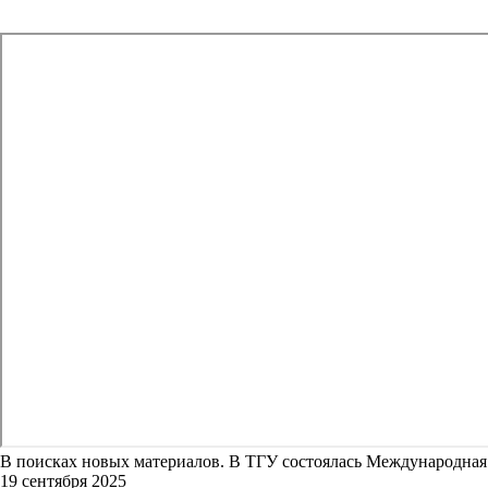
В поисках новых материалов. В ТГУ состоялась Международная
19 сентября 2025