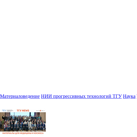
Материаловедение
НИИ прогрессивных технологий ТГУ
Наука