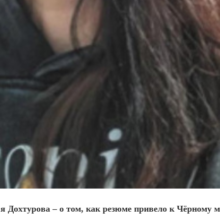
 Дохтурова – о том, как резюме привело к Чёрному 