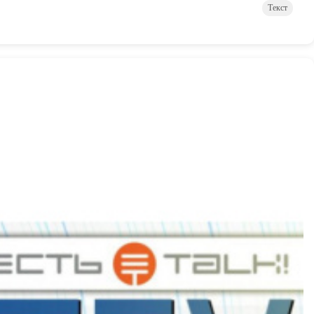
Текст