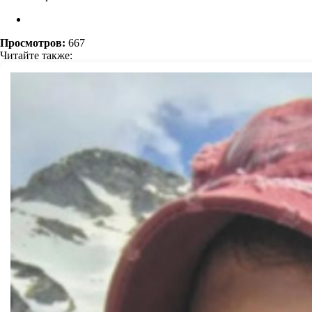
Просмотров:
667
Читайте также: