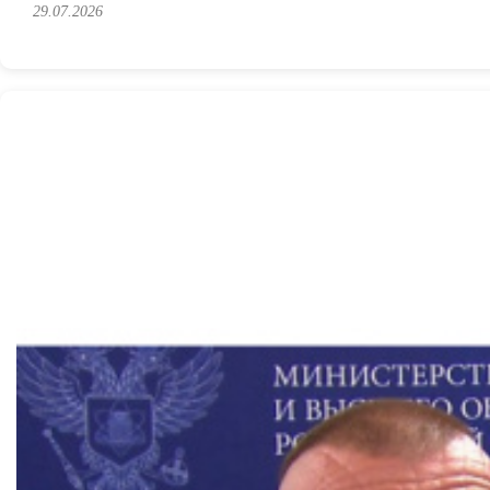
29.07.2026