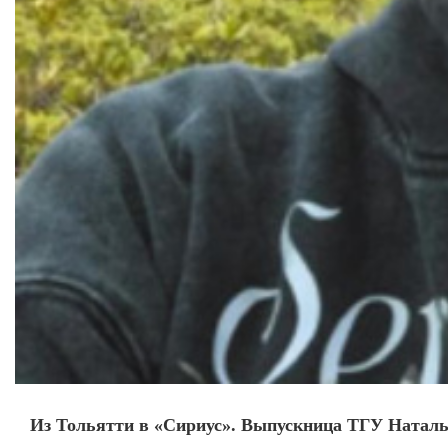
Из Тольятти в «Сириус». Выпускница ТГУ Наталья