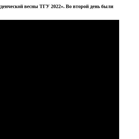
денческой весны ТГУ 2022». Во второй день были