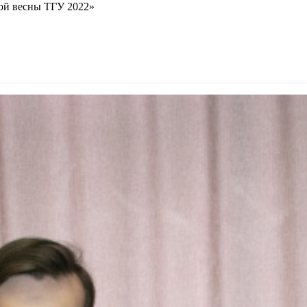
кой весны ТГУ 2022»