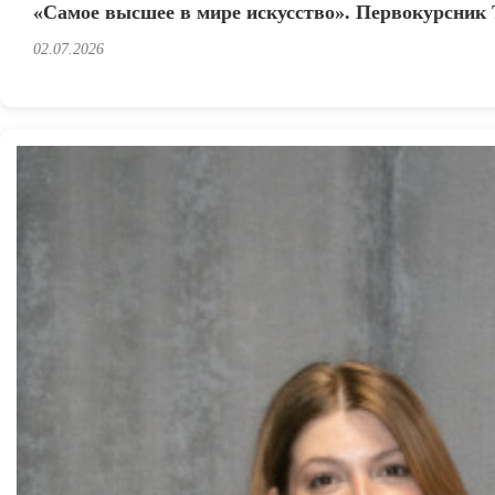
«Самое высшее в мире искусство». Первокурсник 
02.07.2026