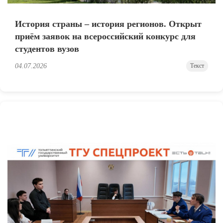
История страны – история регионов. Открыт
приём заявок на всероссийский конкурс для
студентов вузов
04.07.2026
Текст