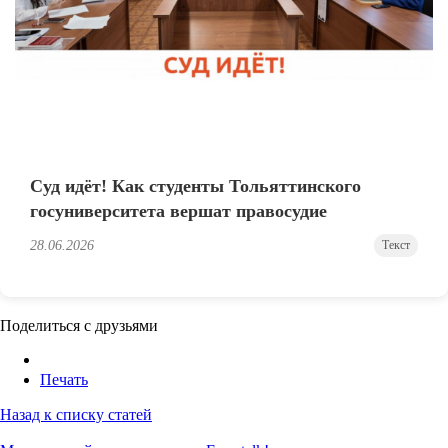
Суд идёт! Как студенты Тольяттинского
госуниверситета вершат правосудие
28.06.2026
Текст
Поделиться с друзьями
Печать
Назад к списку статей