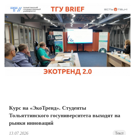
Курс на «ЭкоТренд». Студенты
Тольяттинского госуниверситета выходят на
рынки инноваций
13.07.2026
Текст