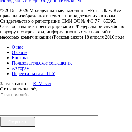
Молодежный медиахолдинг «Есть talk!»
© 2016 – 2026 Молодежный медиахолдинг «Есть talk!». Все
права на изображения и тексты принадлежат их авторам.
Свидетельство о регистрации СМИ ЭЛ № ФС 77 - 65395.
Сетевое издание зарегистрировано в Федеральной службе по
надзору в сфере связи, информационных технологий и
массовых коммуникаций (Роскомнадзор) 18 апреля 2016 года.
О нас
О сайте
Контакты
Пользовательское соглашение
Авторам
Перейти на сайт ТГУ
Запуск сайта —
RuMaster
Отправить жалобу