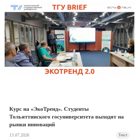
Курс на «ЭкоТренд». Студенты
Тольяттинского госуниверситета выходят на
рынки инноваций
13.07.2026
Текст