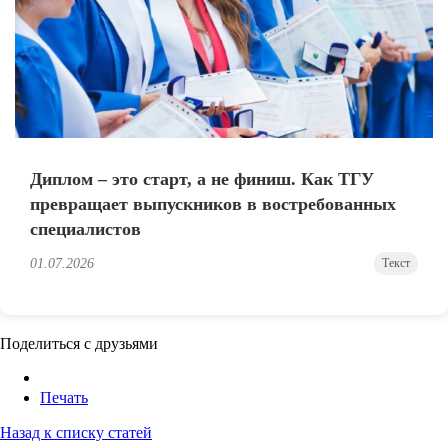
Диплом – это старт, а не финиш. Как ТГУ
превращает выпускников в востребованных
специалистов
01.07.2026
Текст
Поделиться с друзьями
Печать
Назад к списку статей