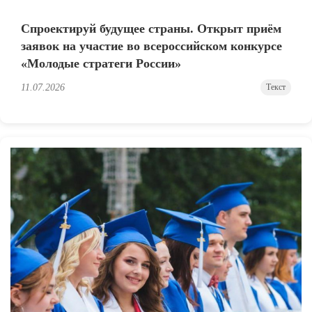
Спроектируй будущее страны. Открыт приём
заявок на участие во всероссийском конкурсе
«Молодые стратеги России»
11.07.2026
Текст