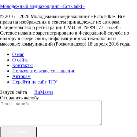
Молодежный медиахолдинг «Есть talk!»
© 2016 – 2026 Молодежный медиахолдинг «Есть talk!». Все
права на изображения и тексты принадлежат их авторам.
Свидетельство о регистрации СМИ ЭЛ № ФС 77 - 65395.
Сетевое издание зарегистрировано в Федеральной службе по
надзору в сфере связи, информационных технологий и
массовых коммуникаций (Роскомнадзор) 18 апреля 2016 года.
О нас
О сайте
Контакты
Пользовательское соглашение
Авторам
Перейти на сайт ТГУ
Запуск сайта —
RuMaster
Отправить жалобу