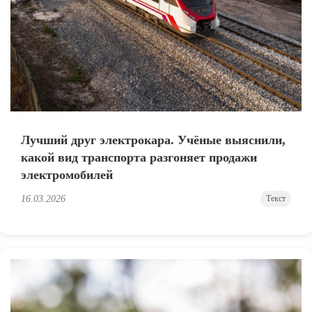
Лучший друг электрокара. Учёные выяснили,
какой вид транспорта разгоняет продажи
электромобилей
16.03.2026
Текст