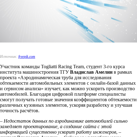
Источник:
freepik.com
Участник команды Togliatti Racing Team, студент 3-го курса
института машиностроения ТГУ
Владислав Амелин
в рамках
проекта «Аэродинамическая труба для исследования
обтекаемости автомобильных элементов с онлайн-базой данных
и сервисом анализа» изучает, как можно ускорить производство
автомобилей. Благодаря цифровой платформе специалисты
смогут получать готовые значения коэффициентов обтекаемости
различных кузовных элементов, ускоряя разработку и улучшая
точность расчётов.
– Недостаток данных по аэродинамике автомобилей сильно
замедляет проектирование, а создание сайта с этой
информацией существенно ускорит работу инженеров
, –