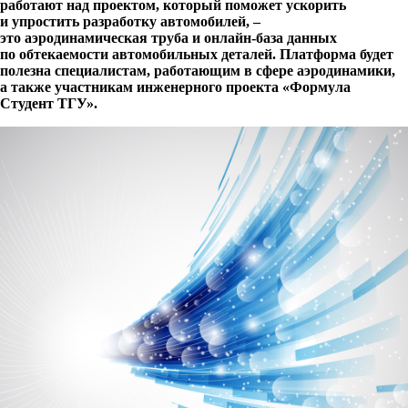
работают над проектом, который поможет ускорить
и упростить разработку автомобилей, –
это аэродинамическая труба и онлайн-база данных
по обтекаемости автомобильных деталей. Платформа будет
полезна специалистам, работающим в сфере аэродинамики,
а также участникам инженерного проекта «Формула
Студент ТГУ».