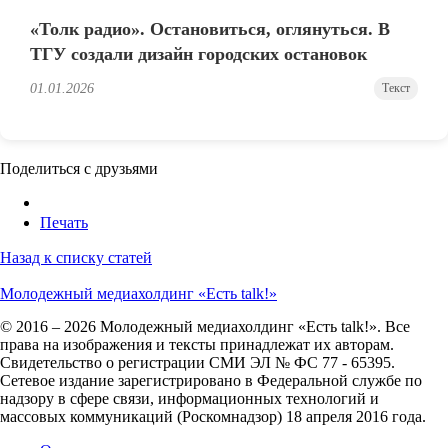
«Толк радио». Остановиться, оглянуться. В
ТГУ создали дизайн городских остановок
01.01.2026
Текст
Поделиться с друзьями
Печать
Назад к списку статей
Молодежный медиахолдинг «Есть talk!»
© 2016 – 2026 Молодежный медиахолдинг «Есть talk!». Все
права на изображения и тексты принадлежат их авторам.
Свидетельство о регистрации СМИ ЭЛ № ФС 77 - 65395.
Сетевое издание зарегистрировано в Федеральной службе по
надзору в сфере связи, информационных технологий и
массовых коммуникаций (Роскомнадзор) 18 апреля 2016 года.