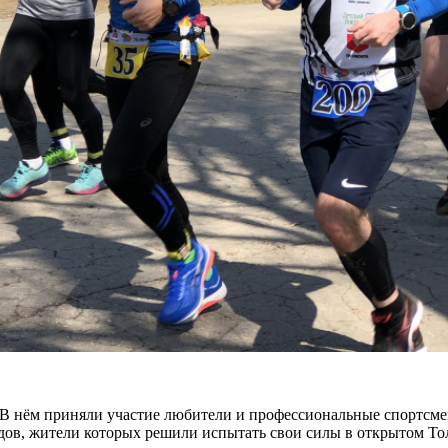
В нём приняли участие любители и профессиональные спортсмен
одов, жители которых решили испытать свои силы в открытом То