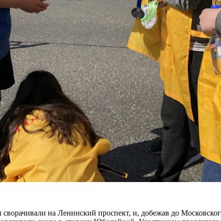
сворачивали на Ленинский проспект, и, добежав до Московского