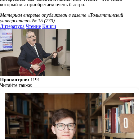
который мы приобретаем очень быстро.
Материал впервые опубликован в газете «Тольяттинский
университет» № 15 (770)
Литература
Чтение
Книги
Просмотров:
1191
Читайте также: