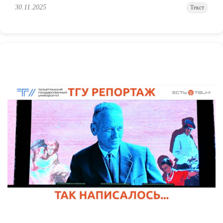
30.11.2025
Текст