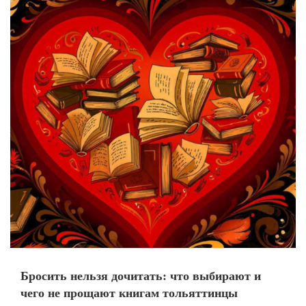
Бросить нельзя дочитать: что выбирают и
чего не прощают книгам тольяттинцы