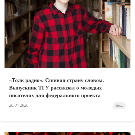
«Толк радио». Сшивая страну словом.
Выпускник ТГУ рассказал о молодых
писателях для федерального проекта
26.04.2026
Текст