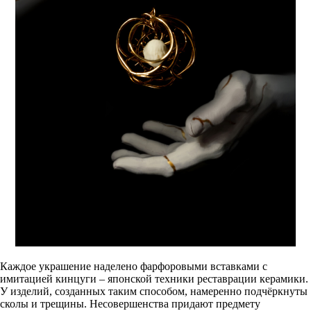
Каждое украшение наделено фарфоровыми вставками с
имитацией кинцуги – японской техники реставрации керамики.
У изделий, созданных таким способом, намеренно подчёркнуты
сколы и трещины. Несовершенства придают предмету