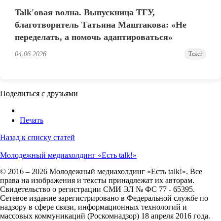
Talk'овая волна. Выпускница ТГУ,
благотворитель Татьяна Маштакова: «Не
переделать, а помочь адаптироваться»
04.06.2026
Текст
Поделиться с друзьями
Печать
Назад к списку статей
Молодежный медиахолдинг «Есть talk!»
© 2016 – 2026 Молодежный медиахолдинг «Есть talk!». Все
права на изображения и тексты принадлежат их авторам.
Свидетельство о регистрации СМИ ЭЛ № ФС 77 - 65395.
Сетевое издание зарегистрировано в Федеральной службе по
надзору в сфере связи, информационных технологий и
массовых коммуникаций (Роскомнадзор) 18 апреля 2016 года.