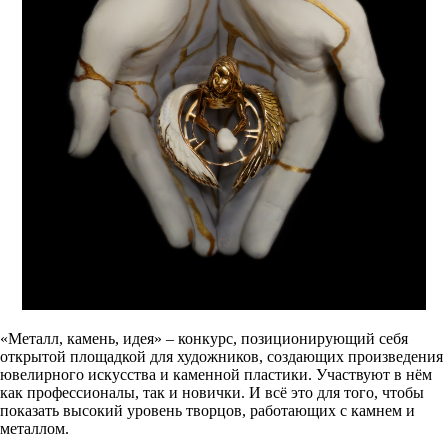
«Металл, камень, идея» – конкурс, позиционирующий себя
открытой площадкой для художников, создающих произведения
ювелирного искусства и каменной пластики. Участвуют в нём
как профессионалы, так и новички. И всё это для того, чтобы
показать высокий уровень творцов, работающих с камнем и
металлом.