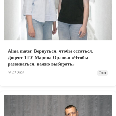
Alma mater. Вернуться, чтобы остаться.
Доцент ТГУ Марина Орлова: «Чтобы
развиваться, важно выбирать»
08.07.2026
Текст