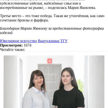
художественные изделия, наделённые смыслом и
востребованные на рынке,
– поделилась Мария Яковлева.
Третье место – это тоже победа. Такая же утончённая, как само
сочетание бронзы и фарфора.
Благодарим Марию Яковлеву за предоставленные фотографии
изделий
Ювелирное искусство
Выпускники ТГУ
Просмотров:
1674
Читайте также: