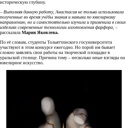
историческую глубину.
– Выполняя данную работу, Анастасия не только использовала
полученные во время учёбы знания и навыки по ювелирному
направлению, но и самостоятельно изучила и применила в своих
изделиях современные технологии изготовления фарфора,
–
рассказала
Мария Яковлева.
По её словам, студенты Тольяттинского госуниверситета
участвуют в этом конкурсе ежегодно. Но порой им бывает
сложно заявлять свои работы на творческой площадке в
уральской столице. Причина тому – несколько иные взгляды на
ювелирное искусство.