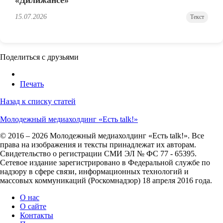
15.07.2026
Текст
Поделиться с друзьями
Печать
Назад к списку статей
Молодежный медиахолдинг «Есть talk!»
© 2016 – 2026 Молодежный медиахолдинг «Есть talk!». Все
права на изображения и тексты принадлежат их авторам.
Свидетельство о регистрации СМИ ЭЛ № ФС 77 - 65395.
Сетевое издание зарегистрировано в Федеральной службе по
надзору в сфере связи, информационных технологий и
массовых коммуникаций (Роскомнадзор) 18 апреля 2016 года.
О нас
О сайте
Контакты