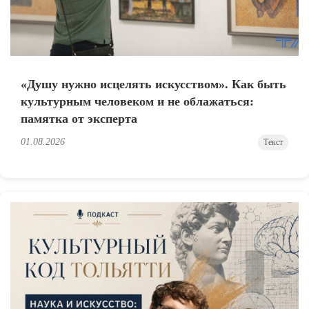
«Душу нужно исцелять искусством». Как быть
культурным человеком и не облажаться:
памятка от эксперта
01.08.2026
Текст