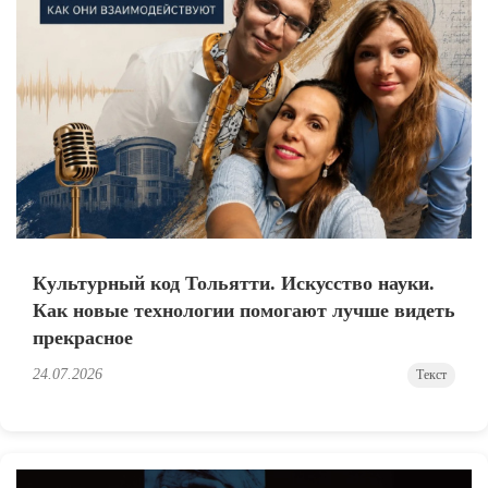
Культурный код Тольятти. Искусство науки.
Как новые технологии помогают лучше видеть
прекрасное
24.07.2026
Текст