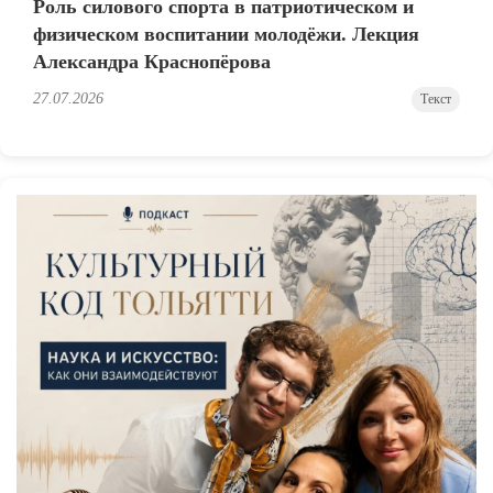
Роль силового спорта в патриотическом и
физическом воспитании молодёжи. Лекция
Александра Краснопёрова
27.07.2026
Текст