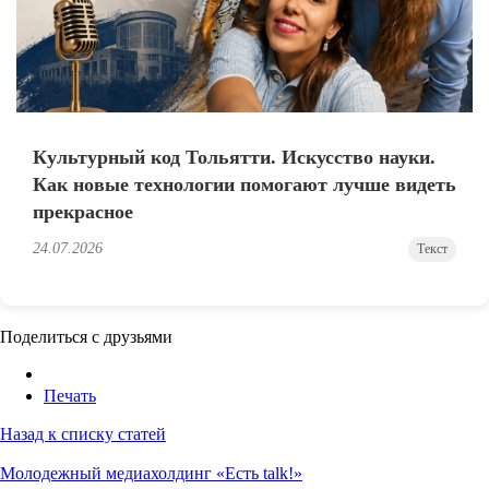
Культурный код Тольятти. Искусство науки.
Как новые технологии помогают лучше видеть
прекрасное
24.07.2026
Текст
Поделиться с друзьями
Печать
Назад к списку статей
Молодежный медиахолдинг «Есть talk!»