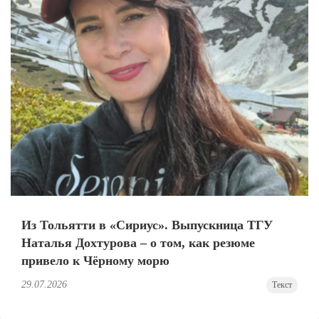
Из Тольятти в «Сириус». Выпускница ТГУ
Наталья Дохтурова – о том, как резюме
привело к Чёрному морю
29.07.2026
Текст