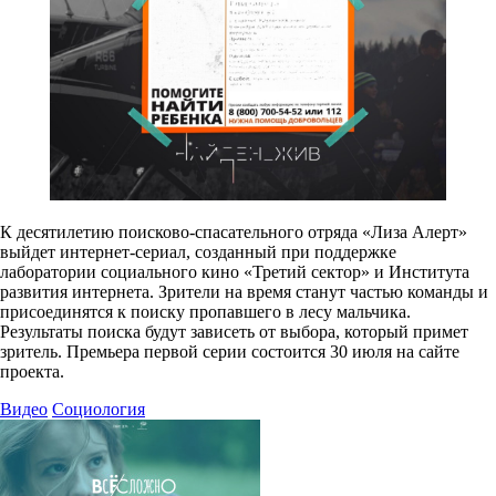
К десятилетию поисково-спасательного отряда «Лиза Алерт»
выйдет интернет-сериал, созданный при поддержке
лаборатории социального кино «Третий сектор» и Института
развития интернета. Зрители на время станут частью команды и
присоединятся к поиску пропавшего в лесу мальчика.
Результаты поиска будут зависеть от выбора, который примет
зритель. Премьера первой серии состоится 30 июля на сайте
проекта.
Видео
Социология