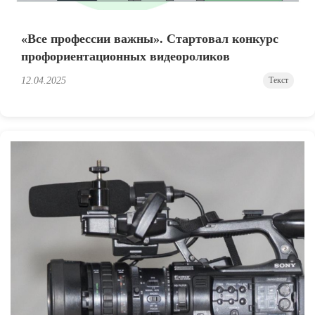
«Все профессии важны». Стартовал конкурс
профориентационных видеороликов
12.04.2025
Текст