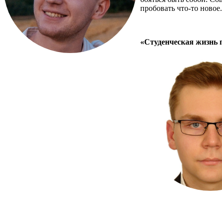
пробовать что-то новое
«Студенческая жизнь 