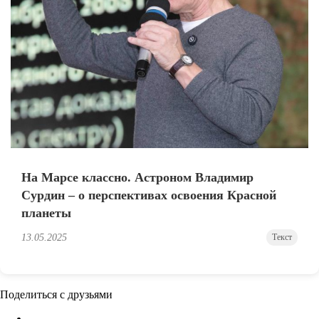
На Марсе классно. Астроном Владимир
Сурдин – о перспективах освоения Красной
планеты
13.05.2025
Текст
Поделиться с друзьями