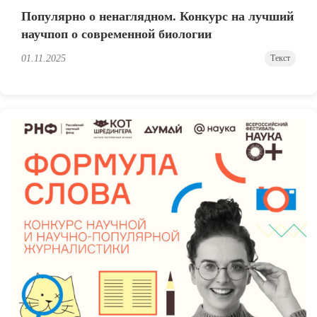
Популярно о ненаглядном. Конкурс на лучший
научпоп о современной биологии
01.11.2025
Текст