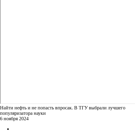
Найти нефть и не попасть впросак. В ТГУ выбрали лучшего
популяризатора науки
6 ноября 2024