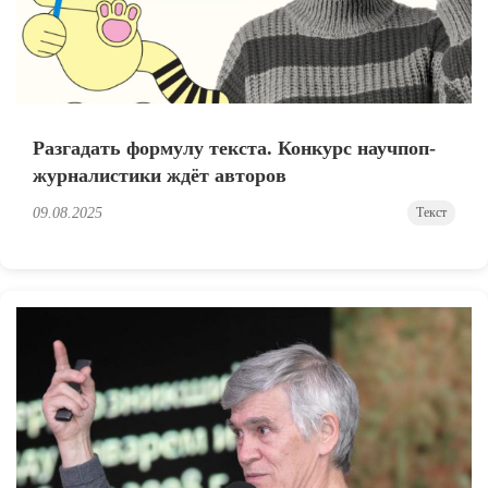
Разгадать формулу текста. Конкурс научпоп-
журналистики ждёт авторов
09.08.2025
Текст