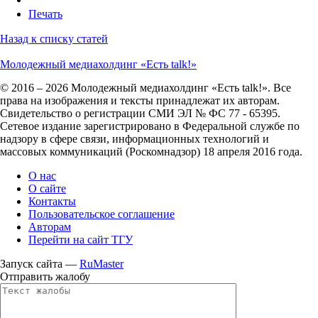
Печать
Назад к списку статей
Молодежный медиахолдинг «Есть talk!»
© 2016 – 2026 Молодежный медиахолдинг «Есть talk!». Все
права на изображения и тексты принадлежат их авторам.
Свидетельство о регистрации СМИ ЭЛ № ФС 77 - 65395.
Сетевое издание зарегистрировано в Федеральной службе по
надзору в сфере связи, информационных технологий и
массовых коммуникаций (Роскомнадзор) 18 апреля 2016 года.
О нас
О сайте
Контакты
Пользовательское соглашение
Авторам
Перейти на сайт ТГУ
Запуск сайта —
RuMaster
Отправить жалобу