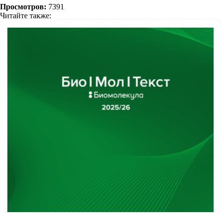
Просмотров:
7391
Читайте также: