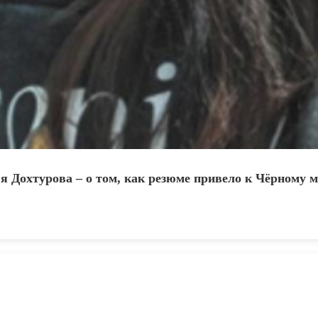
 Дохтурова – о том, как резюме привело к Чёрному 