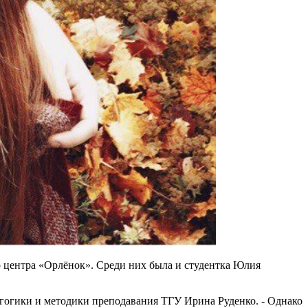
о центра «Орлёнок». Среди них была и студентка Юлия
дагогики и методики преподавания ТГУ Ирина Руденко. - Однако