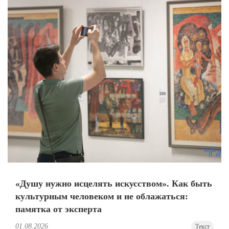
«Душу нужно исцелять искусством». Как быть
культурным человеком и не облажаться:
памятка от эксперта
01.08.2026
Текст