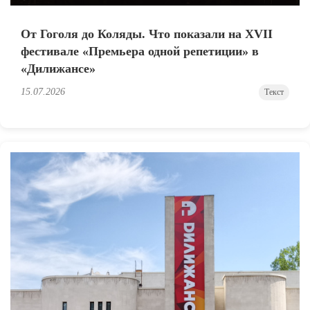
От Гоголя до Коляды. Что показали на XVII
фестивале «Премьера одной репетиции» в
«Дилижансе»
15.07.2026
Текст