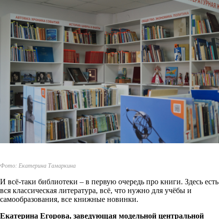
Фото: Екатерина Тамаркина
И всё-таки библиотеки – в первую очередь про книги. Здесь есть
вся классическая литература, всё, что нужно для учёбы и
самообразования, все книжные новинки.
Екатерина Егорова, заведующая модельной центральной