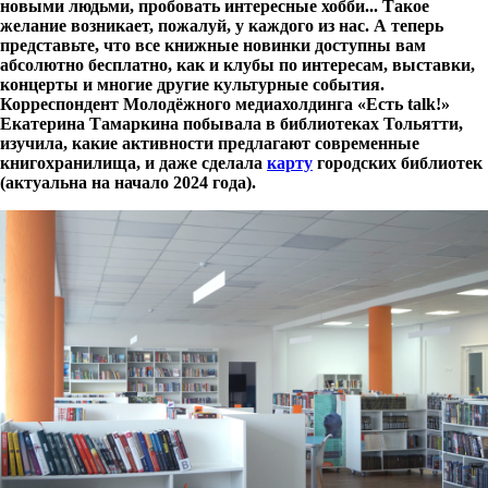
новыми людьми, пробовать интересные хобби... Такое
желание возникает, пожалуй, у каждого из нас. А теперь
представьте, что все книжные новинки доступны вам
абсолютно бесплатно, как и клубы по интересам, выставки,
концерты и многие другие культурные события.
Корреспондент Молодёжного медиахолдинга «Есть
talk
!»
Екатерина Тамаркина побывала в библиотеках Тольятти,
изучила, какие активности предлагают современные
книгохранилища, и даже сделала
карту
городских библиотек
(актуальна на начало 2024 года).