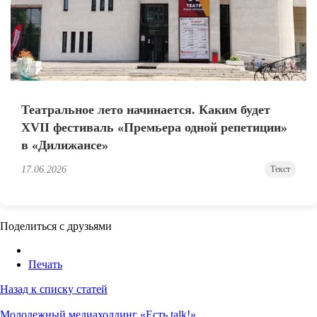
Театральное лето начинается. Каким будет
XVII фестиваль «Премьера одной репетиции»
в «Дилижансе»
17.06.2026
Текст
Поделиться с друзьями
Печать
Назад к списку статей
Молодежный медиахолдинг «Есть talk!»