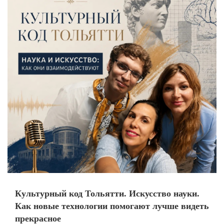
Культурный код Тольятти. Искусство науки.
Как новые технологии помогают лучше видеть
прекрасное