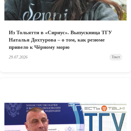
Из Тольятти в «Сириус». Выпускница ТГУ
Наталья Дохтурова – о том, как резюме
привело к Чёрному морю
29.07.2026
Текст