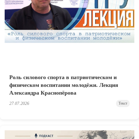
Роль силового спорта в патриотическом и
физическом воспитании молодёжи. Лекция
Александра Краснопёрова
27.07.2026
Текст