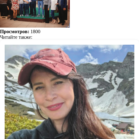
Просмотров:
1800
Читайте также: