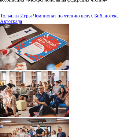
Тольятти
Игры
Чемпионат по чтению вслух
Библиотека
Автограда