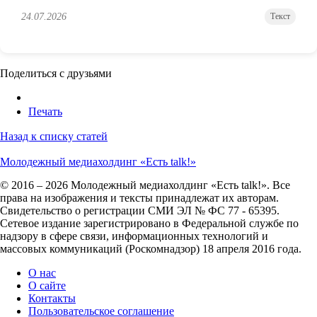
24.07.2026
Текст
Поделиться с друзьями
Печать
Назад к списку статей
Молодежный медиахолдинг «Есть talk!»
© 2016 – 2026 Молодежный медиахолдинг «Есть talk!». Все
права на изображения и тексты принадлежат их авторам.
Свидетельство о регистрации СМИ ЭЛ № ФС 77 - 65395.
Сетевое издание зарегистрировано в Федеральной службе по
надзору в сфере связи, информационных технологий и
массовых коммуникаций (Роскомнадзор) 18 апреля 2016 года.
О нас
О сайте
Контакты
Пользовательское соглашение