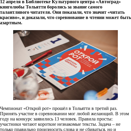
12 апреля в Библиотеке Культурного центра «Автоград»
книголюбы Тольятти боролись за звание самого
талантливого читателя. Они показали, что значит «читать
красиво», и доказали, что соревнование в чтении может быть
азартным.
Чемпионат «Открой рот» прошёл в Тольятти в третий раз.
Принять участие в соревновании мог любой желающий. В этом
году на конкурс заявились 13 человек. Правила просты:
участники читают короткие незнакомые тексты. Задача – не
только правильно произносить слова и не сбиваться, но и