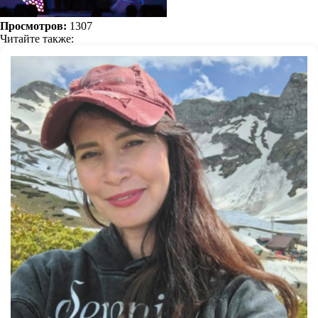
Просмотров:
1307
Читайте также: