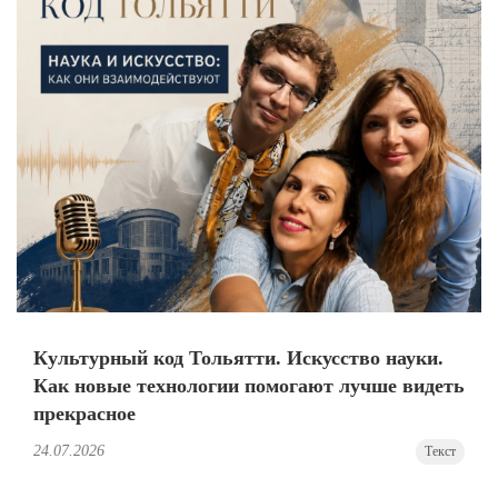
Культурный код Тольятти. Искусство науки.
Как новые технологии помогают лучше видеть
прекрасное
24.07.2026
Текст