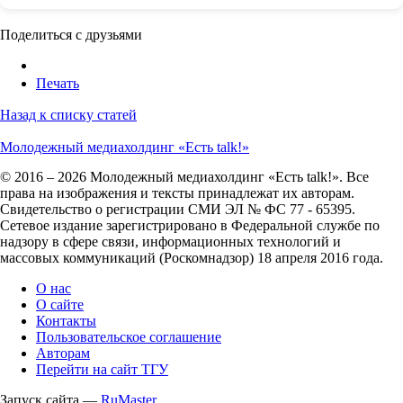
Поделиться с друзьями
Печать
Назад к списку статей
Молодежный медиахолдинг «Есть talk!»
© 2016 – 2026 Молодежный медиахолдинг «Есть talk!». Все
права на изображения и тексты принадлежат их авторам.
Свидетельство о регистрации СМИ ЭЛ № ФС 77 - 65395.
Сетевое издание зарегистрировано в Федеральной службе по
надзору в сфере связи, информационных технологий и
массовых коммуникаций (Роскомнадзор) 18 апреля 2016 года.
О нас
О сайте
Контакты
Пользовательское соглашение
Авторам
Перейти на сайт ТГУ
Запуск сайта —
RuMaster