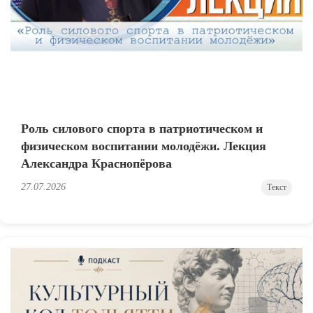
Роль силового спорта в патриотическом и
физическом воспитании молодёжи. Лекция
Александра Краснопёрова
27.07.2026
Текст