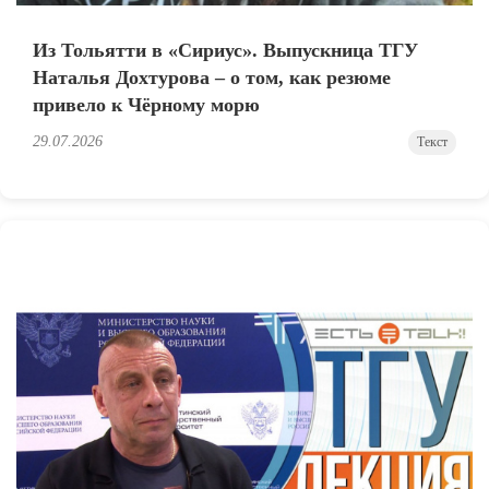
Из Тольятти в «Сириус». Выпускница ТГУ
Наталья Дохтурова – о том, как резюме
привело к Чёрному морю
29.07.2026
Текст