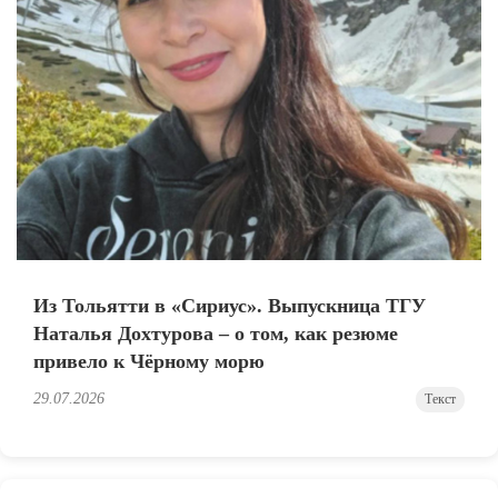
Из Тольятти в «Сириус». Выпускница ТГУ
Наталья Дохтурова – о том, как резюме
привело к Чёрному морю
29.07.2026
Текст