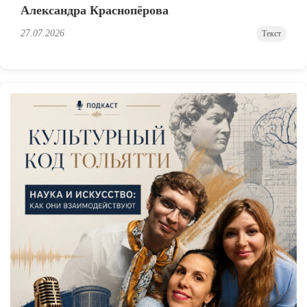
Александра Краснопёрова
27.07.2026
Текст