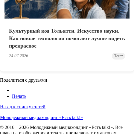
Культурный код Тольятти. Искусство науки.
Как новые технологии помогают лучше видеть
прекрасное
24.07.2026
Текст
Поделиться с друзьями
Печать
Назад к списку статей
Молодежный медиахолдинг «Есть talk!»
© 2016 – 2026 Молодежный медиахолдинг «Есть talk!». Все
права на изображения и тексты принадлежат их авторам.