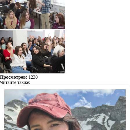
Просмотров:
1230
Читайте также: