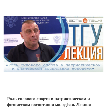
Роль силового спорта в патриотическом и
физическом воспитании молодёжи. Лекция