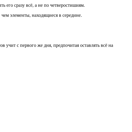
ь его сразу всё, а не по четверостишиям.
, чем элементы, находящиеся в середине.
в учит с первого же дня, предпочитая оставлять всё на