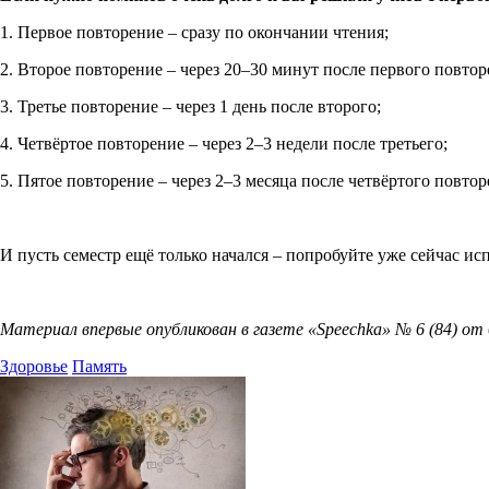
1. Первое повторение – сразу по окончании чтения;
2. Второе повторение – через 20–30 минут после первого повтор
3. Третье повторение – через 1 день после второго;
4. Четвёртое повторение – через 2–3 недели после третьего;
5. Пятое повторение – через 2–3 месяца после четвёртого повтор
И пусть семестр ещё только начался – попробуйте уже сейчас ис
Материал впервые опубликован в газете «
Speechka» № 6 (84) от 
Здоровье
Память