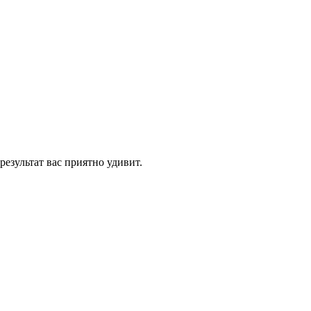
результат вас приятно удивит.