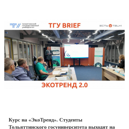
Курс на «ЭкоТренд». Студенты
Тольяттинского госуниверситета выходят на