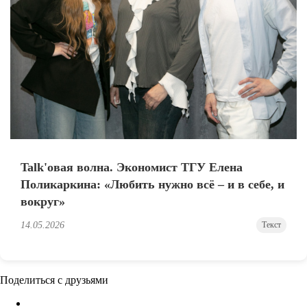
Talk'овая волна. Экономист ТГУ Елена
Поликаркина: «Любить нужно всё – и в себе, и
вокруг»
14.05.2026
Текст
Поделиться с друзьями