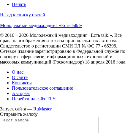
Печать
Назад к списку статей
Молодежный медиахолдинг «Есть talk!»
© 2016 – 2026 Молодежный медиахолдинг «Есть talk!». Все
права на изображения и тексты принадлежат их авторам.
Свидетельство о регистрации СМИ ЭЛ № ФС 77 - 65395.
Сетевое издание зарегистрировано в Федеральной службе по
надзору в сфере связи, информационных технологий и
массовых коммуникаций (Роскомнадзор) 18 апреля 2016 года.
О нас
О сайте
Контакты
Пользовательское соглашение
Авторам
Перейти на сайт ТГУ
Запуск сайта —
RuMaster
Отправить жалобу