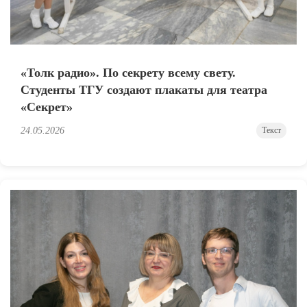
«Толк радио». По секрету всему свету.
Студенты ТГУ создают плакаты для театра
«Секрет»
24.05.2026
Текст