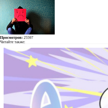
Просмотров:
25597
Читайте также: