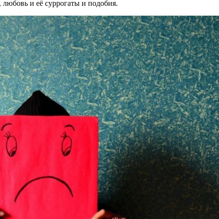
 любовь и её суррогаты и подобия.