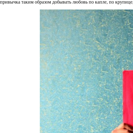
привычка таким образом добывать любовь по капле, по крупице,