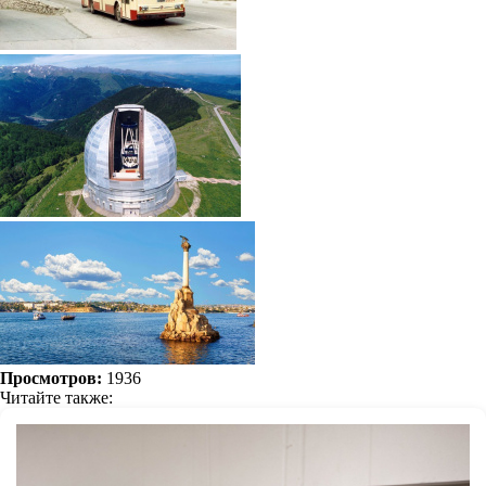
Просмотров:
1936
Читайте также: