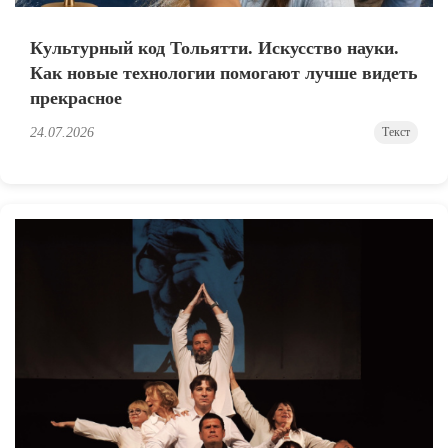
Культурный код Тольятти. Искусство науки.
Как новые технологии помогают лучше видеть
прекрасное
24.07.2026
Текст