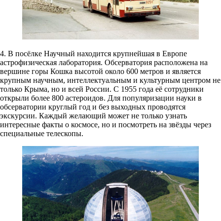
4. В посёлке Научный находится крупнейшая в Европе
астрофизическая лаборатория. Обсерватория расположена на
вершине горы Кошка высотой около 600 метров и является
крупным научным, интеллектуальным и культурным центром не
только Крыма, но и всей России. С 1955 года её сотрудники
открыли более 800 астероидов. Для популяризации науки в
обсерватории круглый год и без выходных проводятся
экскурсии. Каждый желающий может не только узнать
интересные факты о космосе, но и посмотреть на звёзды через
специальные телескопы.