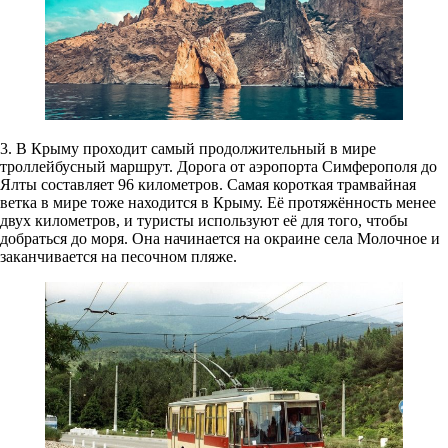
3. В Крыму
проходит самый продолжительный в мире
троллейбусный маршрут. Дорога от аэропорта Симферополя до
Ялты составляет 96 километров. Самая короткая трамвайная
ветка в мире тоже находится в Крыму. Её протяжённость менее
двух километров, и туристы используют её для того, чтобы
добраться до моря. Она начинается на окраине села Молочное и
заканчивается на песочном пляже.