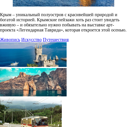
Крым – уникальный полуостров с красивейшей природой и
богатой историей. Крымские пейзажи хоть раз стоит увидеть
вживую – и обязательно нужно побывать на выставке арт-
проекта «Легендарная Таврида», которая откроется этой осенью.
Живопись
Искусство
Путешествия