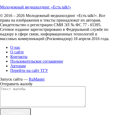
Молодежный медиахолдинг «Есть talk!»
© 2016 – 2026 Молодежный медиахолдинг «Есть talk!». Все
права на изображения и тексты принадлежат их авторам.
Свидетельство о регистрации СМИ ЭЛ № ФС 77 - 65395.
Сетевое издание зарегистрировано в Федеральной службе по
надзору в сфере связи, информационных технологий и
массовых коммуникаций (Роскомнадзор) 18 апреля 2016 года.
О нас
О сайте
Контакты
Пользовательское соглашение
Авторам
Перейти на сайт ТГУ
Запуск сайта —
RuMaster
Отправить жалобу