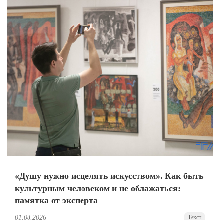
«Душу нужно исцелять искусством». Как быть
культурным человеком и не облажаться:
памятка от эксперта
01.08.2026
Текст