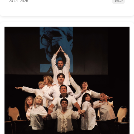
24.07.2026
Текст