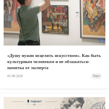
«Душу нужно исцелять искусством». Как быть
культурным человеком и не облажаться:
памятка от эксперта
01.08.2026
Текст