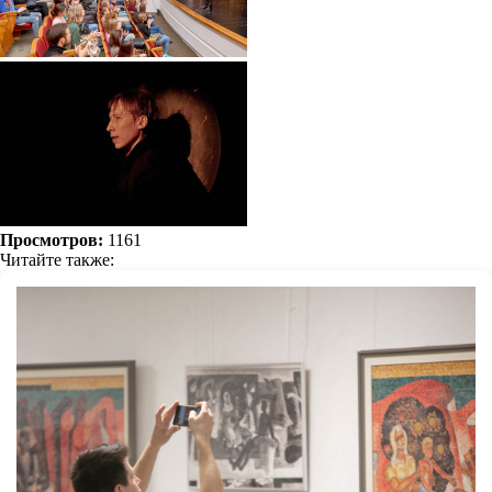
Просмотров:
1161
Читайте также: