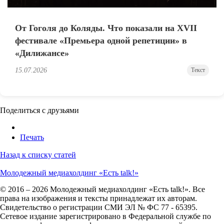
От Гоголя до Коляды. Что показали на XVII
фестивале «Премьера одной репетиции» в
«Дилижансе»
15.07.2026
Текст
Поделиться с друзьями
Печать
Назад к списку статей
Молодежный медиахолдинг «Есть talk!»
© 2016 – 2026 Молодежный медиахолдинг «Есть talk!». Все
права на изображения и тексты принадлежат их авторам.
Свидетельство о регистрации СМИ ЭЛ № ФС 77 - 65395.
Сетевое издание зарегистрировано в Федеральной службе по