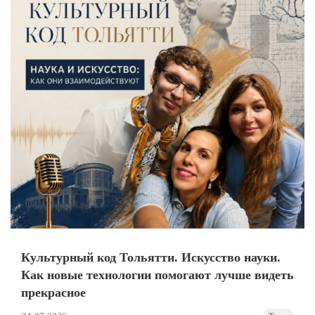
Культурный код Тольятти. Искусство науки.
Как новые технологии помогают лучше видеть
прекрасное