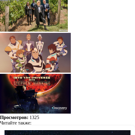
Просмотров:
1325
Читайте также: