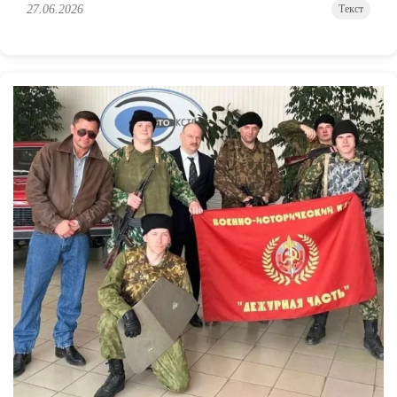
27.06.2026
Текст