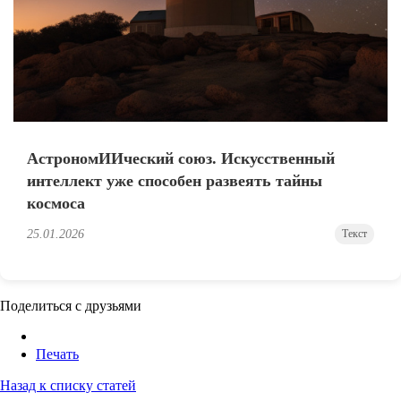
АстрономИИческий союз. Искусственный
интеллект уже способен развеять тайны
космоса
25.01.2026
Текст
Поделиться с друзьями
Печать
Назад к списку статей