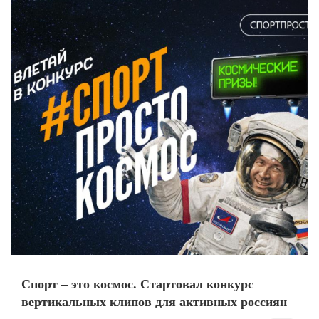
Спорт – это космос. Стартовал конкурс
вертикальных клипов для активных россиян