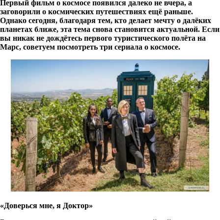
Первый фильм о космосе появился далеко не вчера, а
заговорили о космических путешествиях ещё раньше.
Однако сегодня, благодаря тем, кто делает мечту о далёких
планетах ближе, эта тема снова становится актуальной. Если
вы никак не дождётесь первого туристического полёта на
Марс, советуем посмотреть три сериала о космосе.
«Доверься мне, я Доктор»