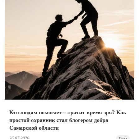
Кто людям помогает – тратит время зря? Как
простой охранник стал блогером добра
Самарской области
26.07.2026
Текст