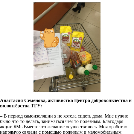
Анастасия Семёнова, активистка Центра добровольчества и
волонтёрства ТГУ:
– В период самоизоляции я не хотела сидеть дома. Мне нужно
было что-то делать, заниматься чем-то полезным. Благодаря
акции #МыВместе это желание осуществилось. Моя «работа»
напрямую связана с помощью пожилым и маломобильным