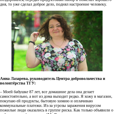
дня, то уже сделал доброе дело, поднял настроение человеку.
Анна Лазарева, руководитель Центра добровольчества и
волонтёрства ТГУ:
– Моей бабушке 87 лет, все домашние дела она делает
самостоятельно, а вот из дома выходит редко. Я хожу в магазин,
покупаю ей продукты, бытовую химию и оплачиваю
коммунальные платежи. Из-за угрозы заражения вирусом
пожилые люди оказались в группе риска. Как только объявили о