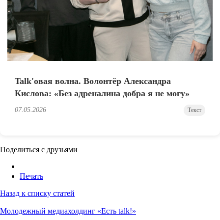
Talk'овая волна. Волонтёр Александра
Кислова: «Без адреналина добра я не могу»
07.05.2026
Текст
Поделиться с друзьями
Печать
Назад к списку статей
Молодежный медиахолдинг «Есть talk!»