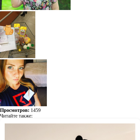
Просмотров:
1459
Читайте также: