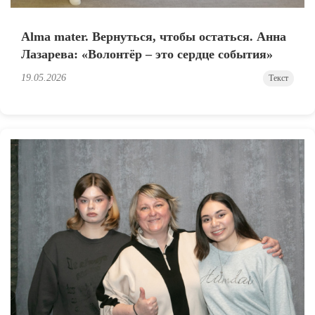
Alma mater. Вернуться, чтобы остаться. Анна
Лазарева: «Волонтёр – это сердце события»
19.05.2026
Текст