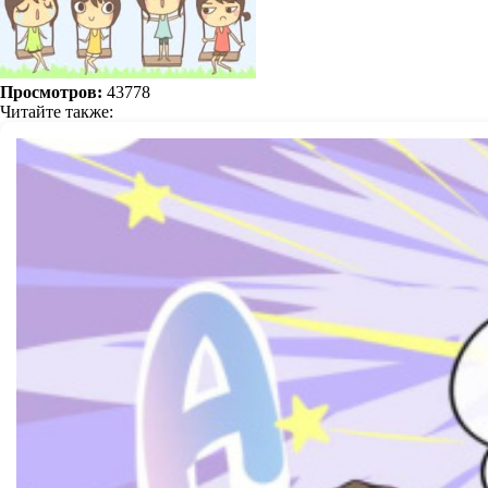
Просмотров:
43778
Читайте также: