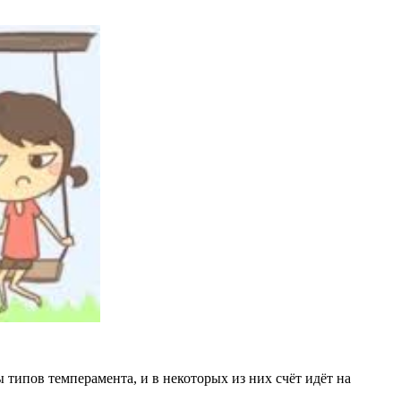
типов темперамента, и в некоторых из них счёт идёт на