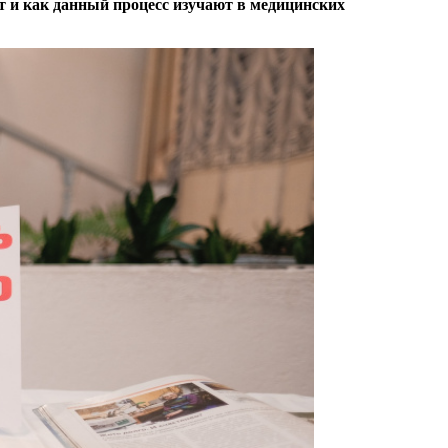
т и как данный процесс изучают в медицинских