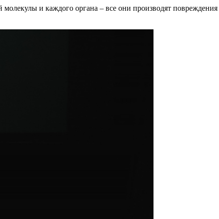
дой молекулы и каждого органа – все они производят повреждения