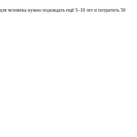
ля человека нужно подождать ещё 5–10 лет и потратить 50