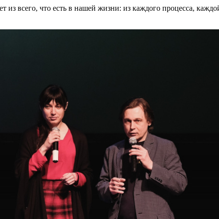
ает из всего, что есть в нашей жизни: из каждого процесса, каж