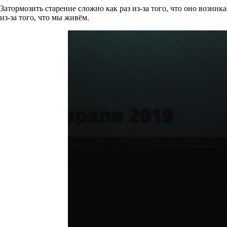
Затормозить старение сложно как раз из-за того, что оно возник
из-за того, что мы живём.