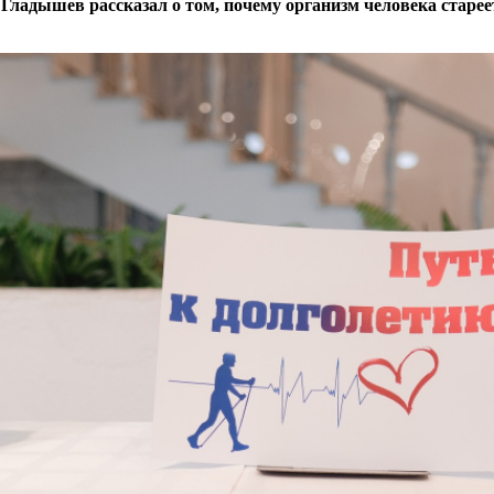
ладышев рассказал о том, почему организм человека старее