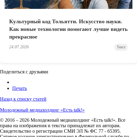
Культурный код Тольятти. Искусство науки.
Как новые технологии помогают лучше видеть
прекрасное
24.07.2026
Текст
Поделиться с друзьями
Печать
Назад к списку статей
Молодежный медиахолдинг «Есть talk!»
© 2016 – 2026 Молодежный медиахолдинг «Есть talk!». Все
права на изображения и тексты принадлежат их авторам.
Свидетельство о регистрации СМИ ЭЛ № ФС 77 - 65395.
Сетевое издание зарегистрировано в Федеральной службе по