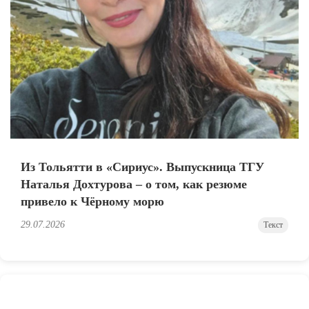
Из Тольятти в «Сириус». Выпускница ТГУ
Наталья Дохтурова – о том, как резюме
привело к Чёрному морю
29.07.2026
Текст