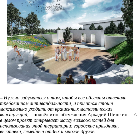
– Нужно задуматься о том, чтобы все объекты отвечали
требованиям антивандальности, и при этом стоит
максимально уходить от крашенных металлических
конструкций,
– подвёл итог обсуждения Аркадий Шишкин.
– А
в целом проект открывает массу возможностей для
использования этой территории: городские праздники,
выставки, семейный отдых и многое другое.