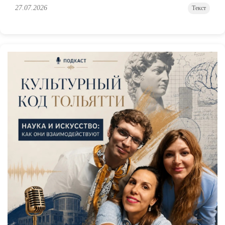
27.07.2026
Текст