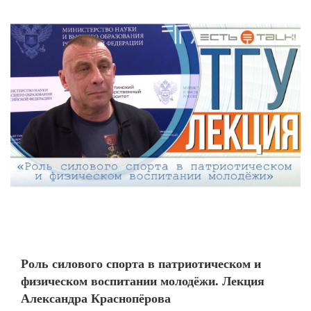
Роль силового спорта в патриотическом и
физическом воспитании молодёжи. Лекция
Александра Краснопёрова