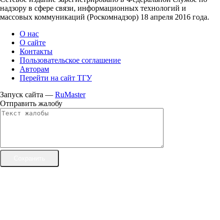
надзору в сфере связи, информационных технологий и
массовых коммуникаций (Роскомнадзор) 18 апреля 2016 года.
О нас
О сайте
Контакты
Пользовательское соглашение
Авторам
Перейти на сайт ТГУ
Запуск сайта —
RuMaster
Отправить жалобу