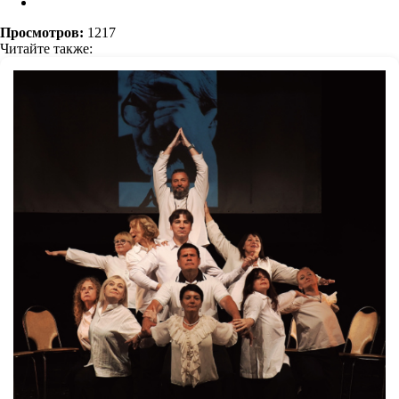
Просмотров:
1217
Читайте также: