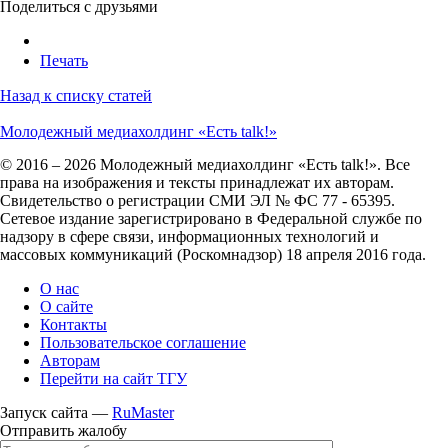
Поделиться с друзьями
Печать
Назад к списку статей
Молодежный медиахолдинг «Есть talk!»
© 2016 – 2026 Молодежный медиахолдинг «Есть talk!». Все
права на изображения и тексты принадлежат их авторам.
Свидетельство о регистрации СМИ ЭЛ № ФС 77 - 65395.
Сетевое издание зарегистрировано в Федеральной службе по
надзору в сфере связи, информационных технологий и
массовых коммуникаций (Роскомнадзор) 18 апреля 2016 года.
О нас
О сайте
Контакты
Пользовательское соглашение
Авторам
Перейти на сайт ТГУ
Запуск сайта —
RuMaster
Отправить жалобу