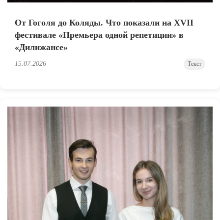
От Гоголя до Коляды. Что показали на XVII
фестивале «Премьера одной репетиции» в
«Дилижансе»
15.07.2026
Текст