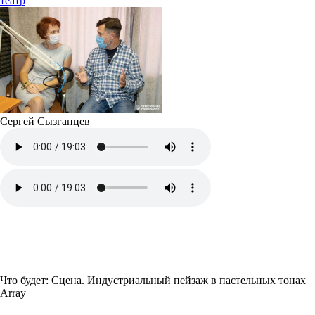
театр
Сергей Сызганцев
Что будет: Сцена. Индустриальный пейзаж в пастельных тонах
Array