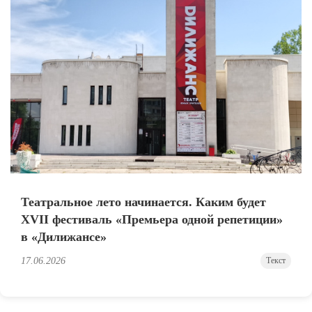
Театральное лето начинается. Каким будет
XVII фестиваль «Премьера одной репетиции»
в «Дилижансе»
17.06.2026
Текст