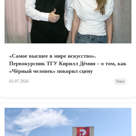
«Самое высшее в мире искусство».
Первокурсник ТГУ Кирилл Дёмин – о том, как
«Чёрный человек» покорил сцену
02.07.2026
Текст