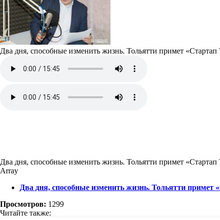
Два дня, способные изменить жизнь. Тольятти примет «Стартап
Два дня, способные изменить жизнь. Тольятти примет «Стартап
Array
Два дня, способные изменить жизнь. Тольятти примет 
Просмотров:
1299
Читайте также: