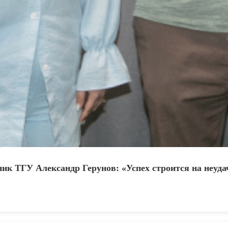
ник ТГУ Александр Герунов: «Успех строится на неуда