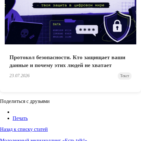
Протокол безопасности. Кто защищает ваши
данные и почему этих людей не хватает
23.07.2026
Текст
Поделиться с друзьями
Печать
Назад к списку статей
Молодежный медиахолдинг «Есть talk!»