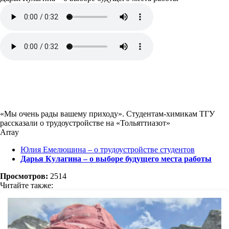
«Мы очень рады вашему приходу». Студентам-химикам ТГУ
рассказали о трудоустройстве на «Тольяттиазот»
Array
Юлия Емелюшина – о трудоустройстве студентов
Дарья Кулагина – о выборе будущего места работы
Просмотров:
2514
Читайте также: