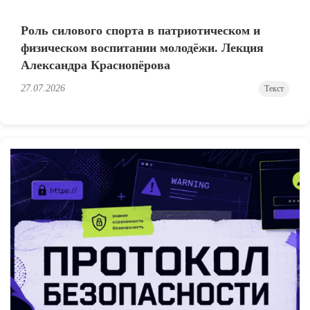
Роль силового спорта в патриотическом и
физическом воспитании молодёжи. Лекция
Александра Краснопёрова
27.07.2026
Текст