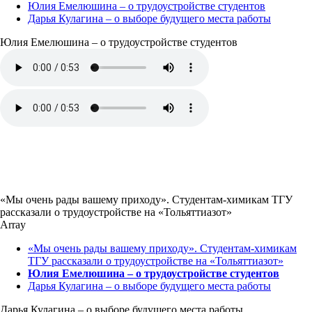
Юлия Емелюшина – о трудоустройстве студентов
Дарья Кулагина – о выборе будущего места работы
Юлия Емелюшина – о трудоустройстве студентов
«Мы очень рады вашему приходу». Студентам-химикам ТГУ
рассказали о трудоустройстве на «Тольяттиазот»
Array
«Мы очень рады вашему приходу». Студентам-химикам
ТГУ рассказали о трудоустройстве на «Тольяттиазот»
Юлия Емелюшина – о трудоустройстве студентов
Дарья Кулагина – о выборе будущего места работы
Дарья Кулагина – о выборе будущего места работы