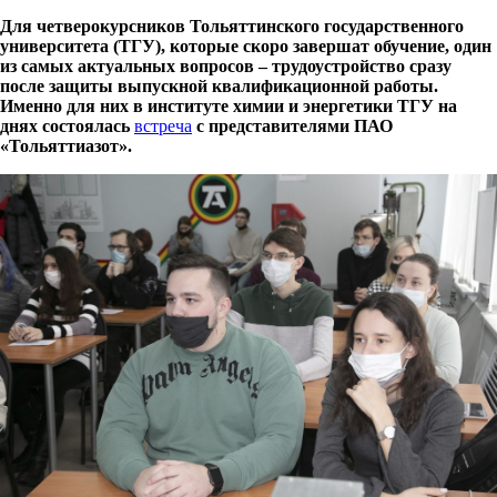
Для четверокурсников Тольяттинского государственного
университета (ТГУ), которые скоро завершат обучение, один
из самых актуальных вопросов – трудоустройство сразу
после защиты выпускной квалификационной работы.
Именно для них в институте химии и энергетики ТГУ на
днях состоялась
встреча
с представителями ПАО
«Тольяттиазот».