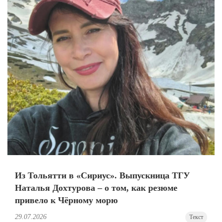
Из Тольятти в «Сириус». Выпускница ТГУ
Наталья Дохтурова – о том, как резюме
привело к Чёрному морю
29.07.2026
Текст