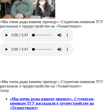
«Мы очень рады вашему приходу». Студентам-химикам ТГУ
рассказали о трудоустройстве на «Тольяттиазот»
«Мы очень рады вашему приходу». Студентам-химикам ТГУ
рассказали о трудоустройстве на «Тольяттиазот»
Array
«Мы очень рады вашему приходу». Студентам-
химикам ТГУ рассказали о трудоустройстве на
«Тольяттиазот»