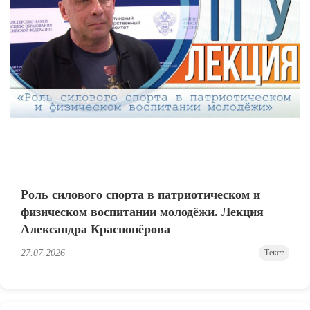
Роль силового спорта в патриотическом и
физическом воспитании молодёжи. Лекция
Александра Краснопёрова
27.07.2026
Текст