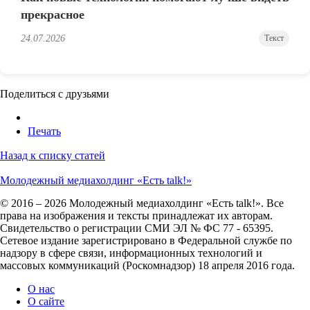
прекрасное
24.07.2026
Текст
Поделиться с друзьями
Печать
Назад к списку статей
Молодежный медиахолдинг «Есть talk!»
© 2016 – 2026 Молодежный медиахолдинг «Есть talk!». Все
права на изображения и тексты принадлежат их авторам.
Свидетельство о регистрации СМИ ЭЛ № ФС 77 - 65395.
Сетевое издание зарегистрировано в Федеральной службе по
надзору в сфере связи, информационных технологий и
массовых коммуникаций (Роскомнадзор) 18 апреля 2016 года.
О нас
О сайте