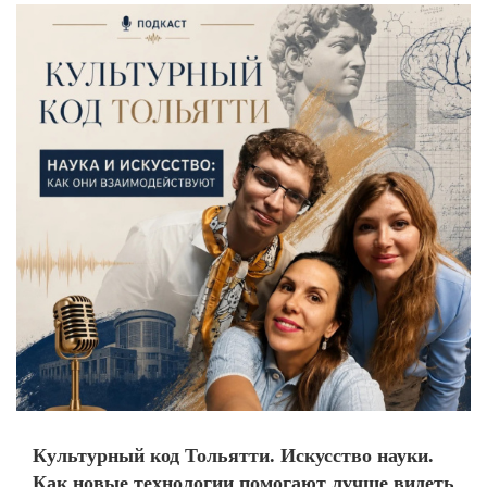
Культурный код Тольятти. Искусство науки.
Как новые технологии помогают лучше видеть