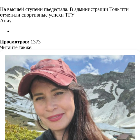
На высшей ступени пьедестала. В администрации Тольятти
отметили спортивные успехи ТГУ
Array
Просмотров:
1373
Читайте также: