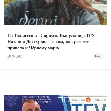
Из Тольятти в «Сириус». Выпускница ТГУ
Наталья Дохтурова – о том, как резюме
привело к Чёрному морю
29.07.2026
Текст