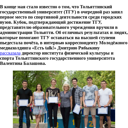
В конце мая стало известно о том, что Тольяттинский
государственный университет (ТГУ) в очередной раз занял
первое место по спортивной деятельности среди городских
вузов. Кубок, подтверждающий достижение ТГУ,
представителю образовательного учреждения вручили в
администрации Тольятти. Об отличных результатах и людях,
которые помогают ТГУ оставаться на высшей ступени
пьедестала почёта, в интервью корреспонденту Молодёжного
медиахолдинга «Есть talk!» Дмитрию Рябыкину
рассказала
директор института физической культуры и
спорта Тольяттинского государственного университета
Валентина Балашова.