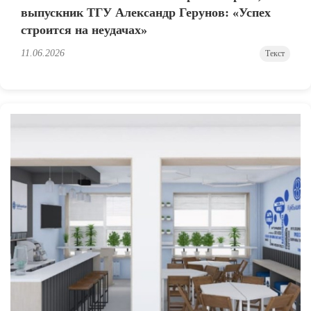
выпускник ТГУ Александр Герунов: «Успех
строится на неудачах»
11.06.2026
Текст