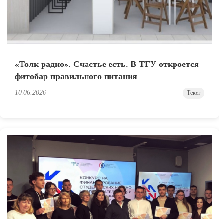
«Толк радио». Счастье есть. В ТГУ откроется
фитобар правильного питания
10.06.2026
Текст