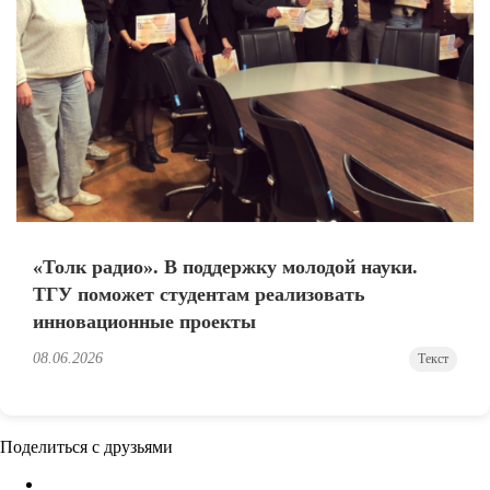
«Толк радио». В поддержку молодой науки.
ТГУ поможет студентам реализовать
инновационные проекты
08.06.2026
Текст
Поделиться с друзьями