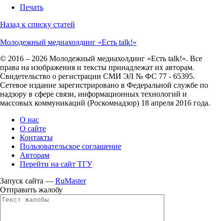
Печать
Назад к списку статей
Молодежный медиахолдинг «Есть talk!»
© 2016 – 2026 Молодежный медиахолдинг «Есть talk!». Все
права на изображения и тексты принадлежат их авторам.
Свидетельство о регистрации СМИ ЭЛ № ФС 77 - 65395.
Сетевое издание зарегистрировано в Федеральной службе по
надзору в сфере связи, информационных технологий и
массовых коммуникаций (Роскомнадзор) 18 апреля 2016 года.
О нас
О сайте
Контакты
Пользовательское соглашение
Авторам
Перейти на сайт ТГУ
Запуск сайта —
RuMaster
Отправить жалобу