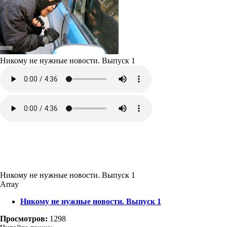
Никому не нужные новости. Выпуск 1
Никому не нужные новости. Выпуск 1
Array
Никому не нужные новости. Выпуск 1
Просмотров:
1298