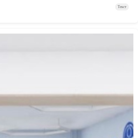
Текст