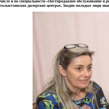
числе и по специальности «Постпродажное обслуживание и р
тольяттинских дилерских центрах. Заодно молодые люди зна