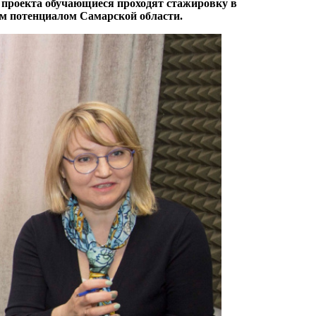
 проекта обучающиеся проходят стажировку в
ым потенциалом Самарской области.