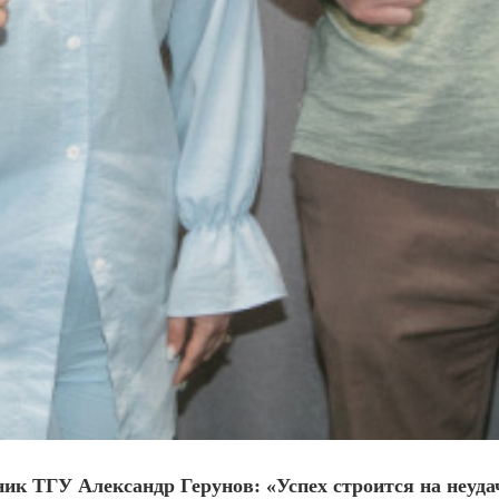
ник ТГУ Александр Герунов: «Успех строится на неуда