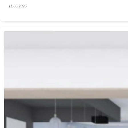
11.06.2026