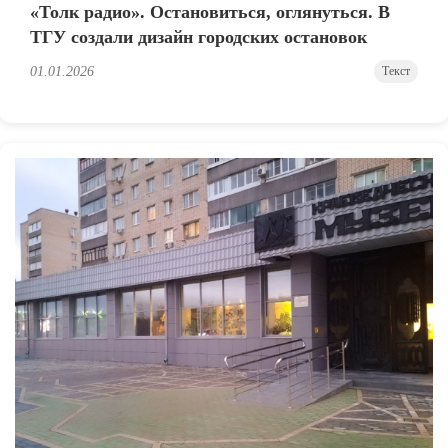
«Толк радио». Остановиться, оглянуться. В
ТГУ создали дизайн городских остановок
01.01.2026
Текст