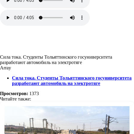
Сила тока. Студенты Тольяттинского госуниверситета
разработают автомобиль на электротяге
Array
Сила тока. Студенты Тольяттинского госуниверситета
разработают автомобиль на электротяге
Просмотров:
1373
Читайте также: