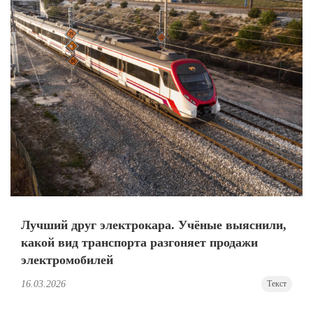
Лучший друг электрокара. Учёные выяснили,
какой вид транспорта разгоняет продажи
электромобилей
16.03.2026
Текст