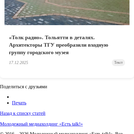
«Толк радио». Тольятти в деталях.
Архитекторы ТГУ преобразили входную
группу городского музея
17.12.2025
Текст
Поделиться с друзьями
Печать
Назад к списку статей
Молодежный медиахолдинг «Есть talk!»
© 2016 – 2026 Молодежный медиахолдинг «Есть talk!». Все