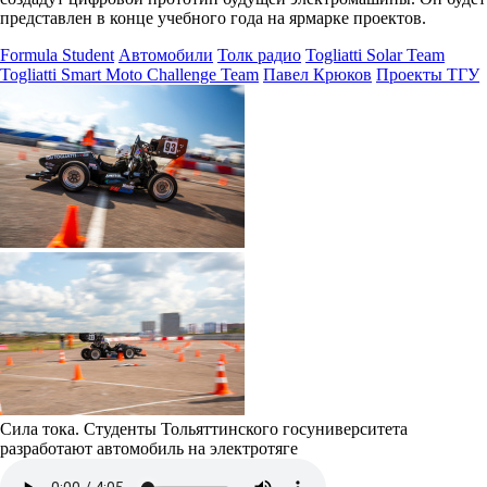
представлен в конце учебного года на ярмарке проектов.
Formula Student
Автомобили
Толк радио
Togliatti Solar Team
Togliatti Smart Moto Challenge Team
Павел Крюков
Проекты ТГУ
Сила тока. Студенты Тольяттинского госуниверситета
разработают автомобиль на электротяге