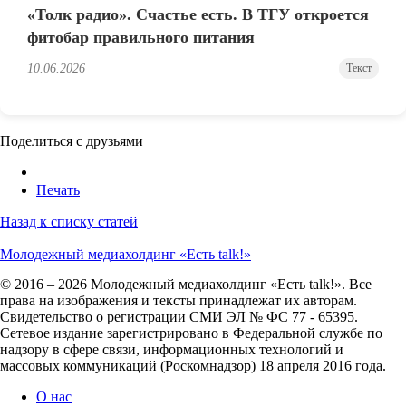
«Толк радио». Счастье есть. В ТГУ откроется
фитобар правильного питания
10.06.2026
Текст
Поделиться с друзьями
Печать
Назад к списку статей
Молодежный медиахолдинг «Есть talk!»
© 2016 – 2026 Молодежный медиахолдинг «Есть talk!». Все
права на изображения и тексты принадлежат их авторам.
Свидетельство о регистрации СМИ ЭЛ № ФС 77 - 65395.
Сетевое издание зарегистрировано в Федеральной службе по
надзору в сфере связи, информационных технологий и
массовых коммуникаций (Роскомнадзор) 18 апреля 2016 года.
О нас