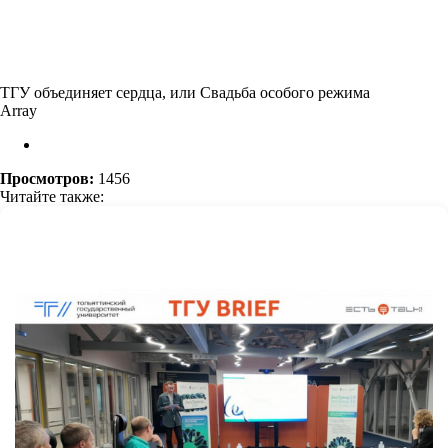
ТГУ объединяет сердца, или Свадьба особого режима
Array
Просмотров:
1456
Читайте также: