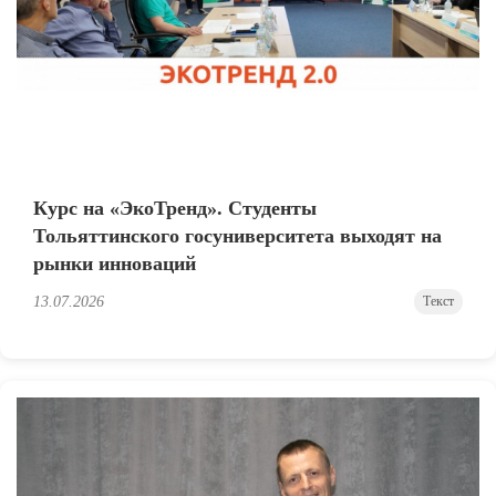
Курс на «ЭкоТренд». Студенты
Тольяттинского госуниверситета выходят на
рынки инноваций
13.07.2026
Текст