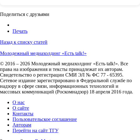
Поделиться с друзьями
Печать
Назад к списку статей
Молодежный медиахолдинг «Есть talk!»
© 2016 – 2026 Молодежный медиахолдинг «Есть talk!». Все
права на изображения и тексты принадлежат их авторам.
Свидетельство о регистрации СМИ ЭЛ № ФС 77 - 65395.
Сетевое издание зарегистрировано в Федеральной службе по
надзору в сфере связи, информационных технологий и
массовых коммуникаций (Роскомнадзор) 18 апреля 2016 года.
О нас
О сайте
Контакты
Пользовательское соглашение
Авторам
Перейти на сайт ТГУ