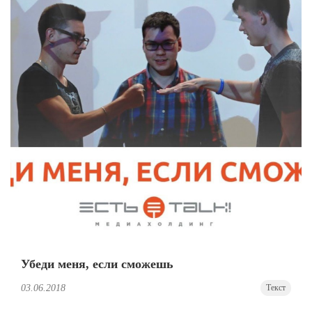
Убеди меня, если сможешь
03.06.2018
Текст