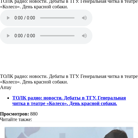
ТОЛК радио: новости. Дебаты в ТГУ. Генеральная читка в театре
«Колесо». День красной собаки.
ТОЛК радио: новости. Дебаты в ТГУ. Генеральная читка в театре
«Колесо». День красной собаки.
Array
ТОЛК радио: новости. Дебаты в ТГУ. Генеральная
читка в театре «Колесо». День красной собаки.
Просмотров:
880
Читайте также: