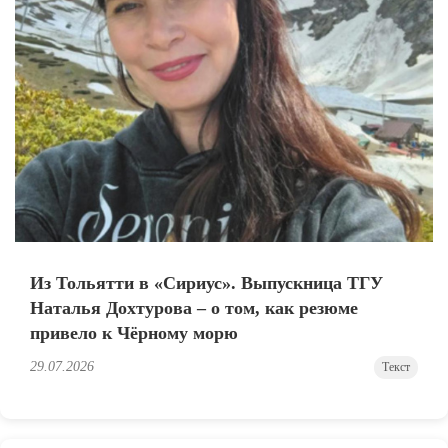
Из Тольятти в «Сириус». Выпускница ТГУ
Наталья Дохтурова – о том, как резюме
привело к Чёрному морю
29.07.2026
Текст