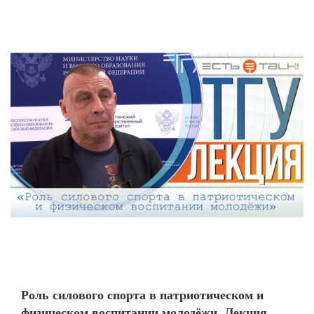
Роль силового спорта в патриотическом и
физическом воспитании молодёжи. Лекция