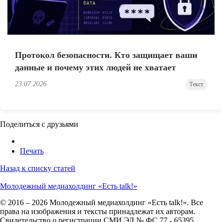
Протокол безопасности. Кто защищает ваши
данные и почему этих людей не хватает
23.07.2026
Текст
Поделиться с друзьями
Печать
Назад к списку статей
Молодежный медиахолдинг «Есть talk!»
© 2016 – 2026 Молодежный медиахолдинг «Есть talk!». Все
права на изображения и тексты принадлежат их авторам.
Свидетельство о регистрации СМИ ЭЛ № ФС 77 - 65395.