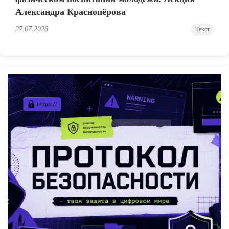
Александра Краснопёрова
27.07.2026
Текст