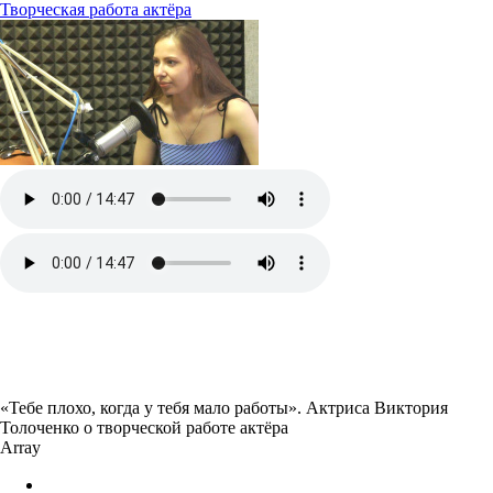
Творческая работа актёра
«Тебе плохо, когда у тебя мало работы». Актриса Виктория
Толоченко о творческой работе актёра
Array