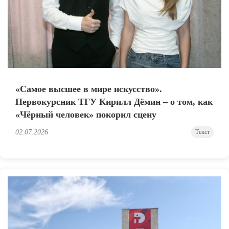
«Самое высшее в мире искусство».
Первокурсник ТГУ Кирилл Дёмин – о том, как
«Чёрный человек» покорил сцену
02.07.2026
Текст