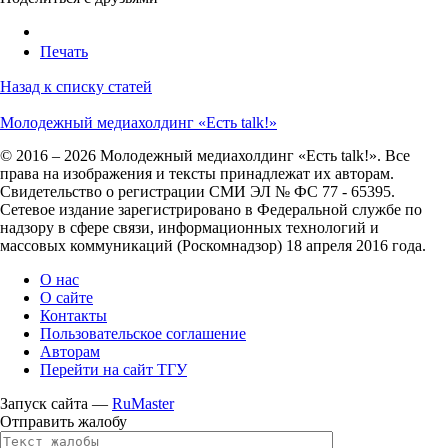
Печать
Назад к списку статей
Молодежный медиахолдинг «Есть talk!»
© 2016 – 2026 Молодежный медиахолдинг «Есть talk!». Все
права на изображения и тексты принадлежат их авторам.
Свидетельство о регистрации СМИ ЭЛ № ФС 77 - 65395.
Сетевое издание зарегистрировано в Федеральной службе по
надзору в сфере связи, информационных технологий и
массовых коммуникаций (Роскомнадзор) 18 апреля 2016 года.
О нас
О сайте
Контакты
Пользовательское соглашение
Авторам
Перейти на сайт ТГУ
Запуск сайта —
RuMaster
Отправить жалобу