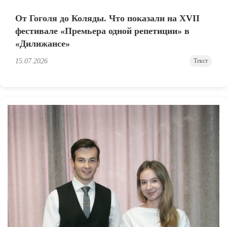
От Гоголя до Коляды. Что показали на XVII
фестивале «Премьера одной репетиции» в
«Дилижансе»
15.07.2026
Текст