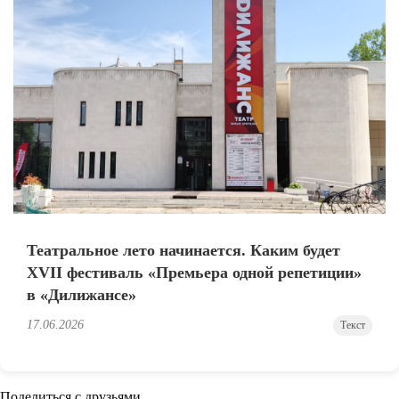
Театральное лето начинается. Каким будет
XVII фестиваль «Премьера одной репетиции»
в «Дилижансе»
17.06.2026
Текст
Поделиться с друзьями