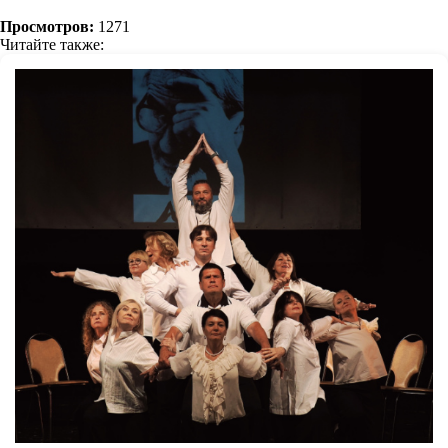
Просмотров:
1271
Читайте также: